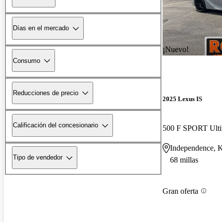
Días en el mercado
¡Nuevo!
Consumo
Reducciones de precio
2025 Lexus IS
Calificación del concesionario
500 F SPORT Ulti
Independence, 
Tipo de vendedor
68 millas
Gran oferta