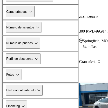
Características
2021 Lexus IS
Número de asientos
300 RWD
99,914 
Springfield, MO
Número de puertas
64 millas
Perfil de descuento
Gran oferta
Fotos
Historial del vehículo
Financing