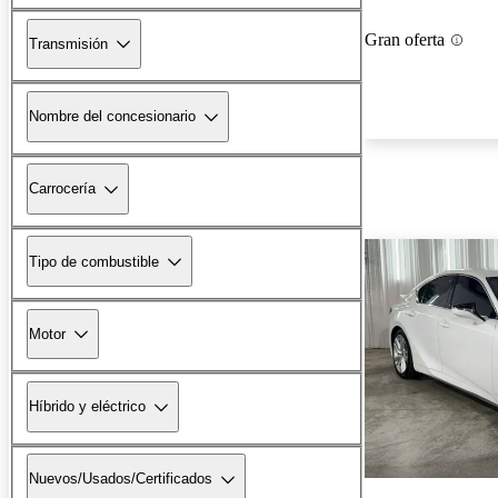
Gran oferta
Transmisión
Nombre del concesionario
Carrocería
Tipo de combustible
Motor
Híbrido y eléctrico
Nuevos/Usados/Certificados