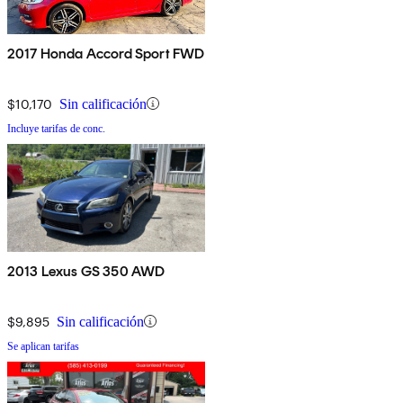
2017 Honda Accord Sport FWD
$10,170
Sin calificación
Incluye tarifas de conc.
2013 Lexus GS 350 AWD
$9,895
Sin calificación
Se aplican tarifas