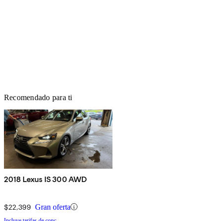
Recomendado para ti
2018 Lexus IS 300 AWD
$22,399
Gran oferta
Incluye tarifas de conc.