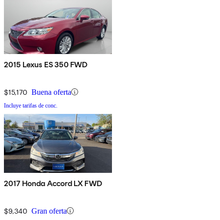
2015 Lexus ES 350 FWD
$15,170
Buena oferta
Incluye tarifas de conc.
2017 Honda Accord LX FWD
$9,340
Gran oferta