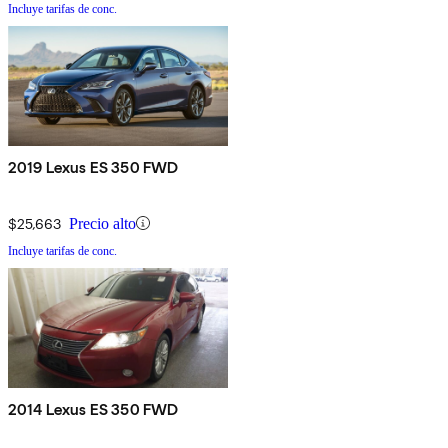
Incluye tarifas de conc.
2019 Lexus ES 350 FWD
$25,663
Precio alto
Incluye tarifas de conc.
2014 Lexus ES 350 FWD