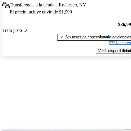
Transferencia a la tienda a Rochester, NY
El precio incluye envío de $1,999
$36,9
Trato justo
Sin tasas de concesionario adicionale
$721/mes es
Verif. disponibilidad