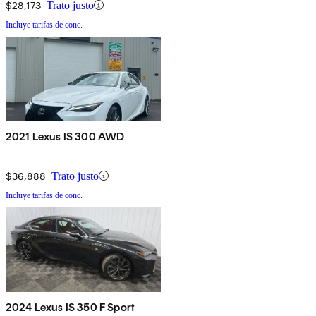
$28,173
Trato justo
Incluye tarifas de conc.
2021 Lexus IS 300 AWD
$36,888
Trato justo
Incluye tarifas de conc.
2024 Lexus IS 350 F Sport