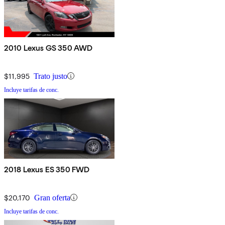
2010 Lexus GS 350 AWD
$11,995
Trato justo
Incluye tarifas de conc.
2018 Lexus ES 350 FWD
$20,170
Gran oferta
Incluye tarifas de conc.