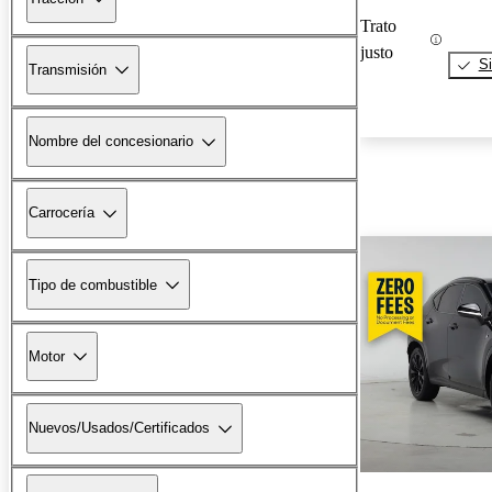
Trato
justo
Si
Transmisión
Nombre del concesionario
Carrocería
Tipo de combustible
Motor
Nuevos/Usados/Certificados