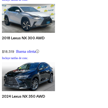
2018 Lexus NX 300 AWD
$18,519
Buena oferta
Incluye tarifas de conc.
2024 Lexus NX 350 AWD