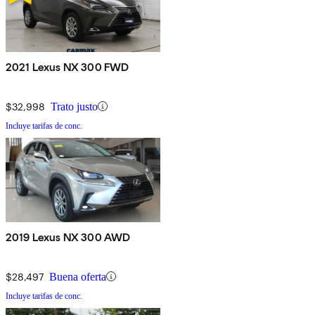
2021 Lexus NX 300 FWD
$32,998
Trato justo
Incluye tarifas de conc.
2019 Lexus NX 300 AWD
$28,497
Buena oferta
Incluye tarifas de conc.