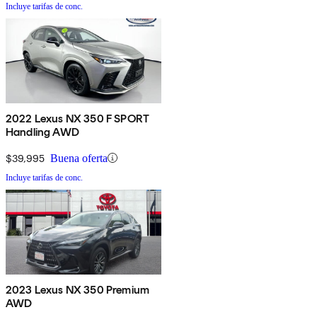
Incluye tarifas de conc.
2022 Lexus NX 350 F SPORT
Handling AWD
$39,995
Buena oferta
Incluye tarifas de conc.
2023 Lexus NX 350 Premium
AWD