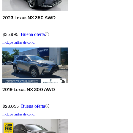
2023 Lexus NX 350 AWD
$35,995
Buena oferta
Incluye tarifas de conc.
2019 Lexus NX 300 AWD
$26,035
Buena oferta
Incluye tarifas de conc.