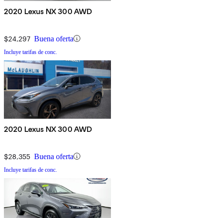
2020 Lexus NX 300 AWD
$24,297
Buena oferta
Incluye tarifas de conc.
2020 Lexus NX 300 AWD
$28,355
Buena oferta
Incluye tarifas de conc.