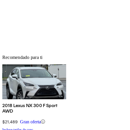
Recomendado para ti
2018 Lexus NX 300 F Sport
AWD
$21,489
Gran oferta
Incluye tarifas de conc.