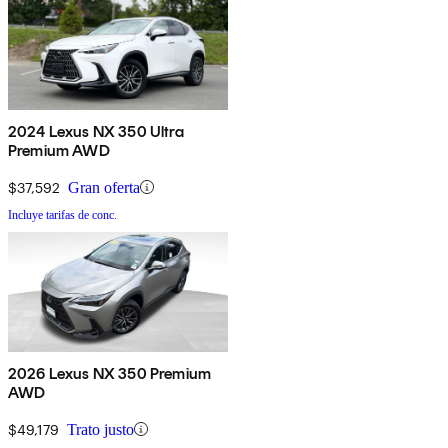
2024 Lexus NX 350 Ultra
Premium AWD
$37,592
Gran oferta
Incluye tarifas de conc.
2026 Lexus NX 350 Premium
AWD
$49,179
Trato justo