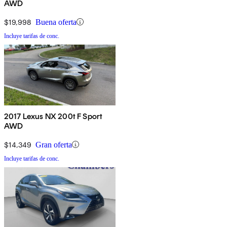
AWD
$19,998
Buena oferta
Incluye tarifas de conc.
2017 Lexus NX 200t F Sport
AWD
$14,349
Gran oferta
Incluye tarifas de conc.