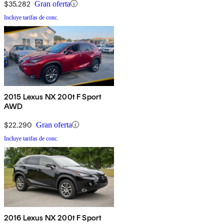
$35,282
Gran oferta
Incluye tarifas de conc.
2015 Lexus NX 200t F Sport
AWD
$22,290
Gran oferta
Incluye tarifas de conc.
2016 Lexus NX 200t F Sport