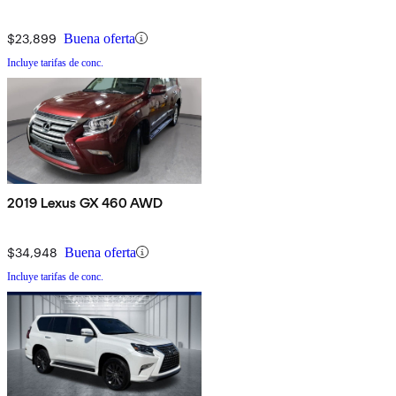
$23,899
Buena oferta
Incluye tarifas de conc.
2019 Lexus GX 460 AWD
$34,948
Buena oferta
Incluye tarifas de conc.