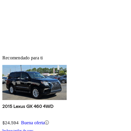
Recomendado para ti
2015 Lexus GX 460 4WD
$24,594
Buena oferta
Incluye tarifas de conc.