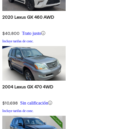
2020 Lexus GX 460 AWD
$40,800
Trato justo
Incluye tarifas de conc.
2004 Lexus GX 470 4WD
$10,698
Sin calificación
Incluye tarifas de conc.