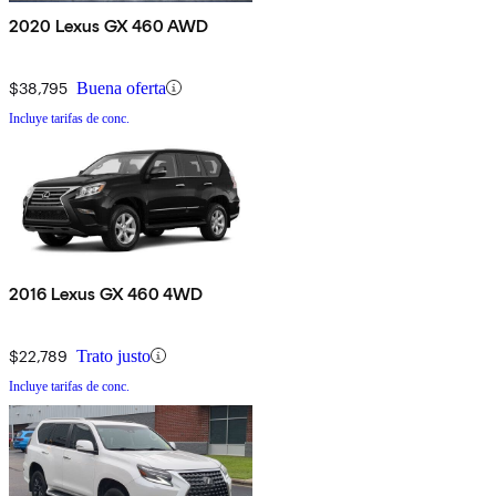
2020 Lexus GX 460 AWD
$38,795
Buena oferta
Incluye tarifas de conc.
2016 Lexus GX 460 4WD
$22,789
Trato justo
Incluye tarifas de conc.