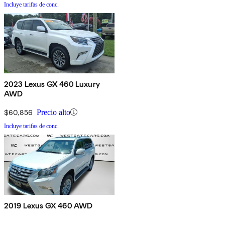
Incluye tarifas de conc.
2023 Lexus GX 460 Luxury
AWD
$60,856
Precio alto
Incluye tarifas de conc.
2019 Lexus GX 460 AWD