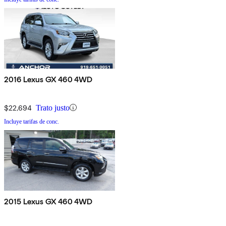
2016 Lexus GX 460 4WD
$22,694
Trato justo
Incluye tarifas de conc.
2015 Lexus GX 460 4WD