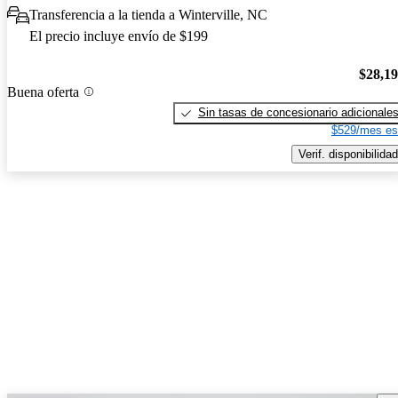
Transferencia a la tienda a Winterville, NC
El precio incluye envío de $199
$28,1
Buena oferta
Sin tasas de concesionario adicionale
$529/mes es
Verif. disponibilidad