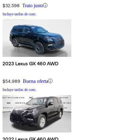
$32,598
Trato justo
Incluye tarifas de conc.
2023 Lexus GX 460 AWD
$54,989
Buena oferta
Incluye tarifas de conc.
2022 Lexus GX 460 AWD