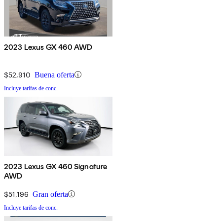
2023 Lexus GX 460 AWD
$52,910
Buena oferta
Incluye tarifas de conc.
2023 Lexus GX 460 Signature
AWD
$51,196
Gran oferta
Incluye tarifas de conc.