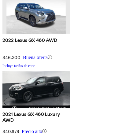
2022 Lexus GX 460 AWD
$46,300
Buena oferta
Incluye tarifas de conc.
2021 Lexus GX 460 Luxury
AWD
$40,679
Precio alto