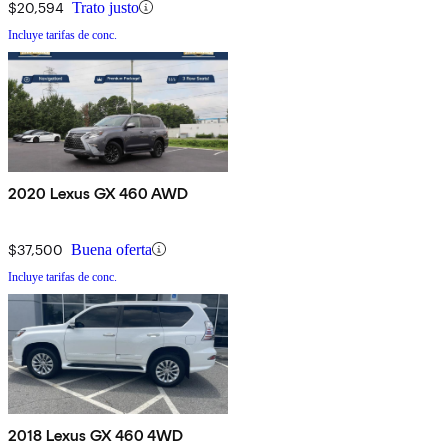
$20,594
Trato justo
Incluye tarifas de conc.
2020 Lexus GX 460 AWD
$37,500
Buena oferta
Incluye tarifas de conc.
2018 Lexus GX 460 4WD