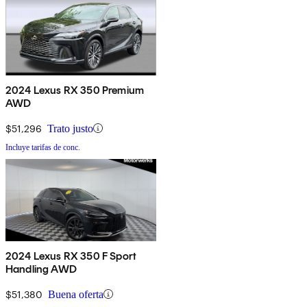
2024 Lexus RX 350 Premium
AWD
$51,296
Trato justo
Incluye tarifas de conc.
2024 Lexus RX 350 F Sport
Handling AWD
$51,380
Buena oferta