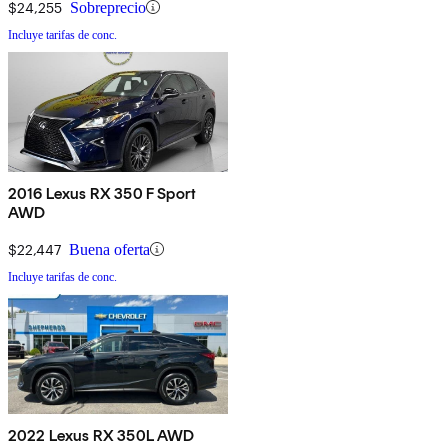
$24,255
Sobreprecio
Incluye tarifas de conc.
2016 Lexus RX 350 F Sport
AWD
$22,447
Buena oferta
Incluye tarifas de conc.
2022 Lexus RX 350L AWD