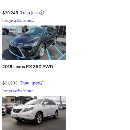
$29,245
Trato justo
Incluye tarifas de conc.
2018 Lexus RX 350 AWD
$31,293
Trato justo
Incluye tarifas de conc.