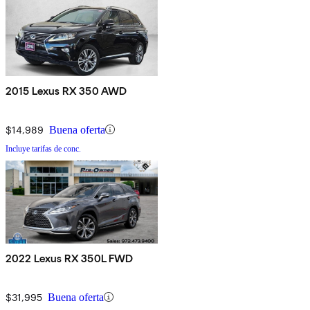
2015 Lexus RX 350 AWD
$14,989
Buena oferta
Incluye tarifas de conc.
2022 Lexus RX 350L FWD
$31,995
Buena oferta