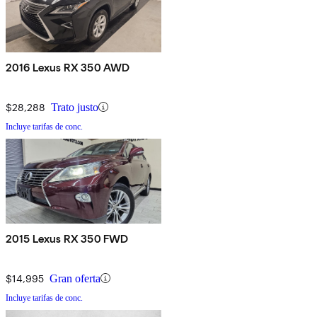
2016 Lexus RX 350 AWD
$28,288
Trato justo
Incluye tarifas de conc.
2015 Lexus RX 350 FWD
$14,995
Gran oferta
Incluye tarifas de conc.