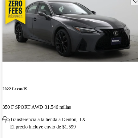
2022 Lexus IS
350 F SPORT AWD
31,546 millas
Transferencia a la tienda a Denton, TX
El precio incluye envío de $1,599