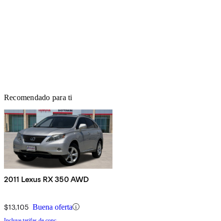
Recomendado para ti
2011 Lexus RX 350 AWD
$13,105
Buena oferta
Incluye tarifas de conc.