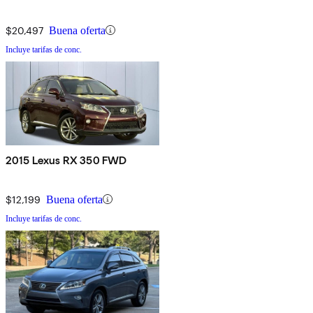
$20,497
Buena oferta
Incluye tarifas de conc.
2015 Lexus RX 350 FWD
$12,199
Buena oferta
Incluye tarifas de conc.