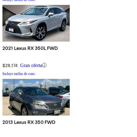
2021 Lexus RX 350L FWD
$28,174
Gran oferta
Incluye tarifas de conc.
2013 Lexus RX 350 FWD