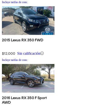
Incluye tarifas de conc.
2015 Lexus RX 350 FWD
$12,000
Sin calificación
Incluye tarifas de conc.
2016 Lexus RX 350 F Sport
AWD