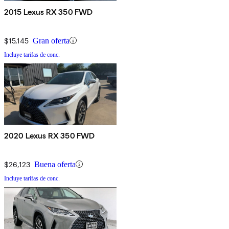
2015 Lexus RX 350 FWD
$15,145
Gran oferta
Incluye tarifas de conc.
2020 Lexus RX 350 FWD
$26,123
Buena oferta
Incluye tarifas de conc.