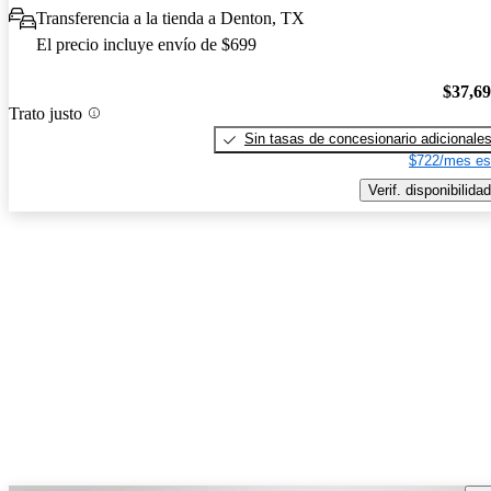
Transferencia a la tienda a Denton, TX
El precio incluye envío de $699
$37,6
Trato justo
Sin tasas de concesionario adicionale
$722/mes es
Verif. disponibilidad