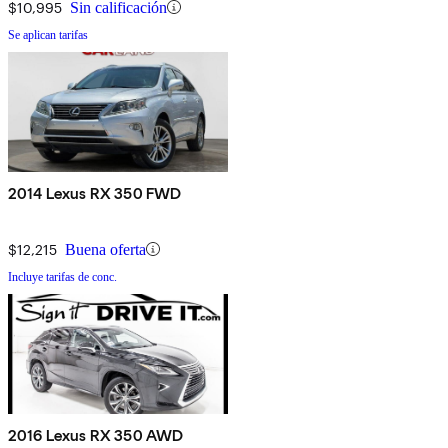
$10,995
Sin calificación
Se aplican tarifas
2014 Lexus RX 350 FWD
$12,215
Buena oferta
Incluye tarifas de conc.
2016 Lexus RX 350 AWD