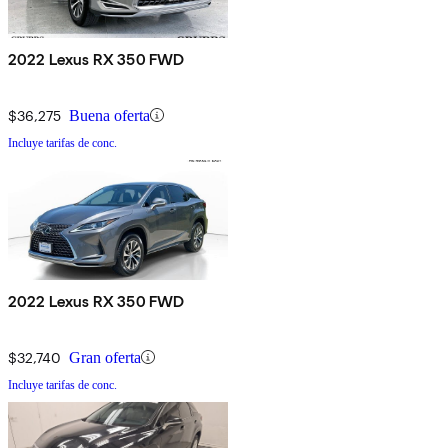
2022 Lexus RX 350 FWD
$36,275
Buena oferta
Incluye tarifas de conc.
2022 Lexus RX 350 FWD
$32,740
Gran oferta
Incluye tarifas de conc.