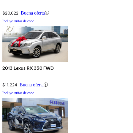
$20,622
Buena oferta
Incluye tarifas de conc.
2013 Lexus RX 350 FWD
$11,224
Buena oferta
Incluye tarifas de conc.