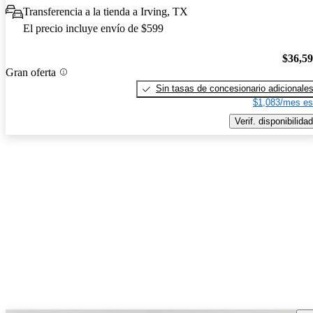
Transferencia a la tienda a Irving, TX
El precio incluye envío de $599
$36,5
Gran oferta
Sin tasas de concesionario adicionale
$1,083/mes es
Verif. disponibilidad