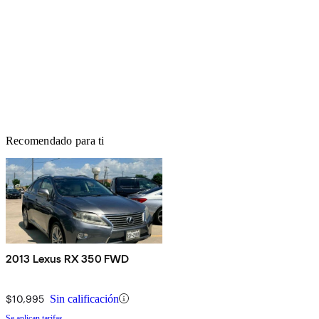
Recomendado para ti
2013 Lexus RX 350 FWD
$10,995
Sin calificación
Se aplican tarifas