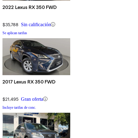
2022 Lexus RX 350 FWD
$35,788
Sin calificación
Se aplican tarifas
2017 Lexus RX 350 FWD
$21,495
Gran oferta
Incluye tarifas de conc.