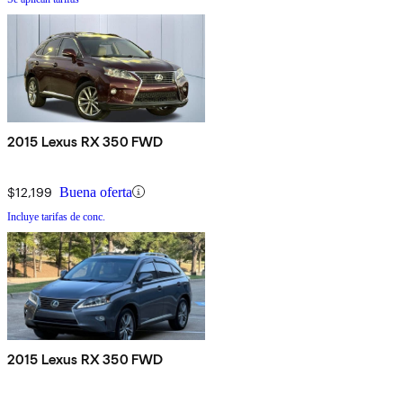
2015 Lexus RX 350 FWD
$12,199
Buena oferta
Incluye tarifas de conc.
2015 Lexus RX 350 FWD