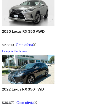
2020 Lexus RX 350 AWD
$27,813
Gran oferta
Incluye tarifas de conc.
2022 Lexus RX 350 FWD
$36,672
Gran oferta