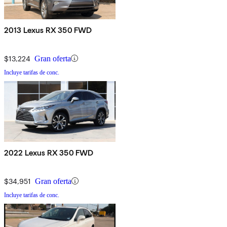
2013 Lexus RX 350 FWD
$13,224
Gran oferta
Incluye tarifas de conc.
2022 Lexus RX 350 FWD
$34,951
Gran oferta
Incluye tarifas de conc.