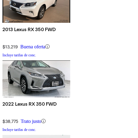
2013 Lexus RX 350 FWD
$13,219
Buena oferta
Incluye tarifas de conc.
2022 Lexus RX 350 FWD
$38,775
Trato justo
Incluye tarifas de conc.