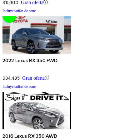
$15,100
Gran oferta
Incluye tarifas de conc.
2022 Lexus RX 350 FWD
$34,485
Gran oferta
Incluye tarifas de conc.
2016 Lexus RX 350 AWD