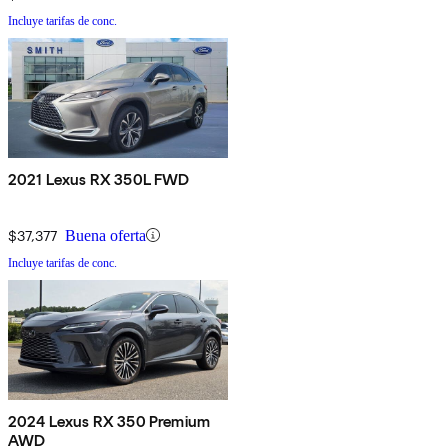
Incluye tarifas de conc.
2021 Lexus RX 350L FWD
$37,377
Buena oferta
Incluye tarifas de conc.
2024 Lexus RX 350 Premium
AWD