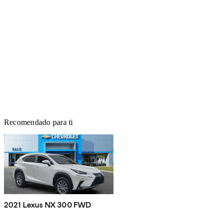
Recomendado para ti
2021 Lexus NX 300 FWD