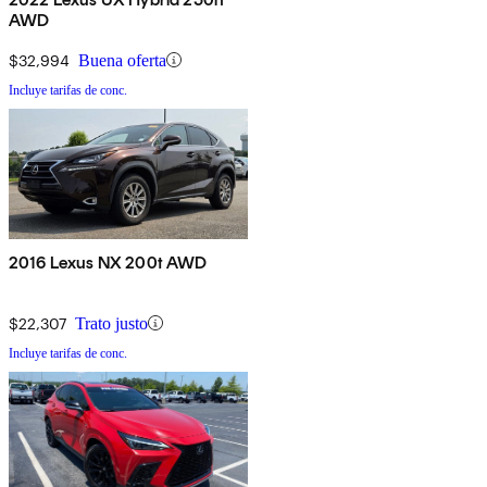
AWD
$32,994
Buena oferta
Incluye tarifas de conc.
2016 Lexus NX 200t AWD
$22,307
Trato justo
Incluye tarifas de conc.