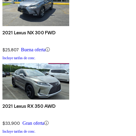
2021 Lexus NX 300 FWD
$25,807
Buena oferta
Incluye tarifas de conc.
2021 Lexus RX 350 AWD
$33,900
Gran oferta
Incluye tarifas de conc.