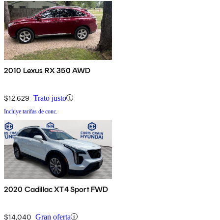
2010 Lexus RX 350 AWD
$12,629
Trato justo
Incluye tarifas de conc.
2020 Cadillac XT4 Sport FWD
$14,040
Gran oferta