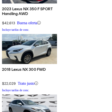
2023 Lexus NX 350 F SPORT
Handling AWD
$42,613
Buena oferta
Incluye tarifas de conc.
2018 Lexus NX 300 FWD
$22,029
Trato justo
Incluye tarifas de conc.