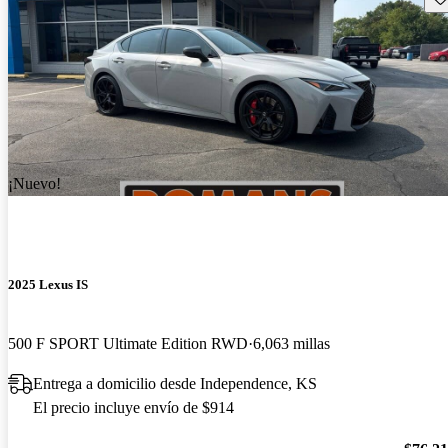
¡Nuevo!
2025 Lexus IS
500 F SPORT Ultimate Edition RWD
6,063 millas
Entrega a domicilio desde Independence, KS
El precio incluye envío de $914