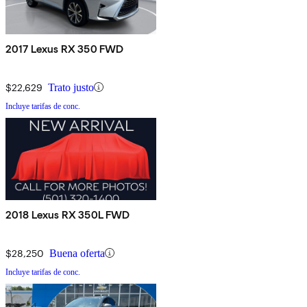
2017 Lexus RX 350 FWD
$22,629
Trato justo
Incluye tarifas de conc.
2018 Lexus RX 350L FWD
$28,250
Buena oferta
Incluye tarifas de conc.