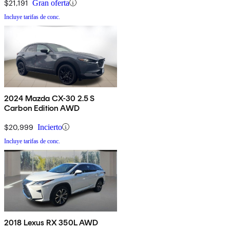
$21,191
Gran oferta
Incluye tarifas de conc.
2024 Mazda CX-30 2.5 S
Carbon Edition AWD
$20,999
Incierto
Incluye tarifas de conc.
2018 Lexus RX 350L AWD