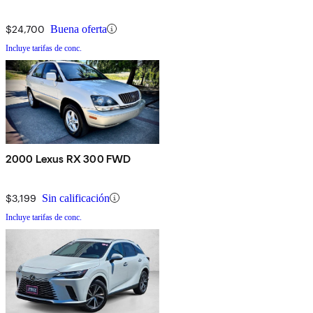
$24,700
Buena oferta
Incluye tarifas de conc.
2000 Lexus RX 300 FWD
$3,199
Sin calificación
Incluye tarifas de conc.