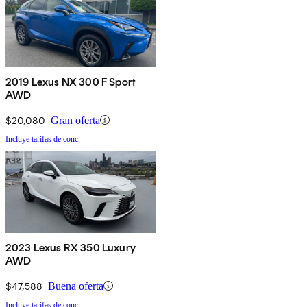
2019 Lexus NX 300 F Sport
AWD
$20,080
Gran oferta
Incluye tarifas de conc.
2023 Lexus RX 350 Luxury
AWD
$47,588
Buena oferta
Incluye tarifas de conc.