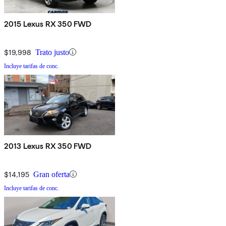
2015 Lexus RX 350 FWD
$19,998
Trato justo
Incluye tarifas de conc.
2013 Lexus RX 350 FWD
$14,195
Gran oferta
Incluye tarifas de conc.