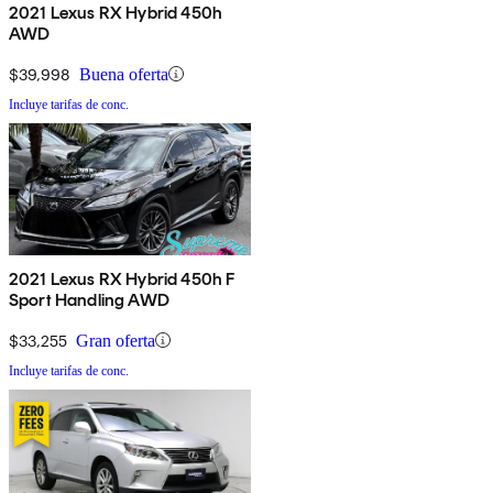
2021 Lexus RX Hybrid 450h
AWD
$39,998
Buena oferta
Incluye tarifas de conc.
2021 Lexus RX Hybrid 450h F
Sport Handling AWD
$33,255
Gran oferta
Incluye tarifas de conc.