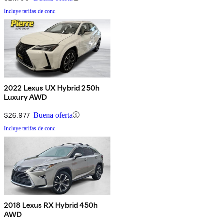
Incluye tarifas de conc.
2022 Lexus UX Hybrid 250h
Luxury AWD
$26,977
Buena oferta
Incluye tarifas de conc.
2018 Lexus RX Hybrid 450h
AWD