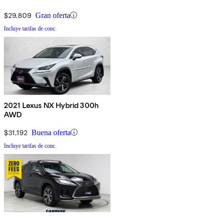
$29,809
Gran oferta
Incluye tarifas de conc.
2021 Lexus NX Hybrid 300h
AWD
$31,192
Buena oferta
Incluye tarifas de conc.