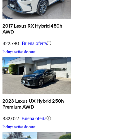
2017 Lexus RX Hybrid 450h
AWD
$22,790
Buena oferta
Incluye tarifas de conc.
2023 Lexus UX Hybrid 250h
Premium AWD
$32,027
Buena oferta
Incluye tarifas de conc.