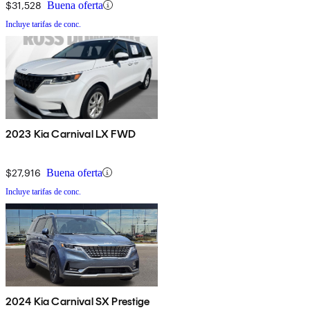
$31,528
Buena oferta
Incluye tarifas de conc.
2023 Kia Carnival LX FWD
$27,916
Buena oferta
Incluye tarifas de conc.
2024 Kia Carnival SX Prestige