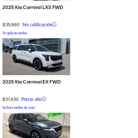
2025 Kia Carnival LXS FWD
$35,990
Sin calificación
Se aplican tarifas
2025 Kia Carnival EX FWD
$37,430
Precio alto
Incluye tarifas de conc.