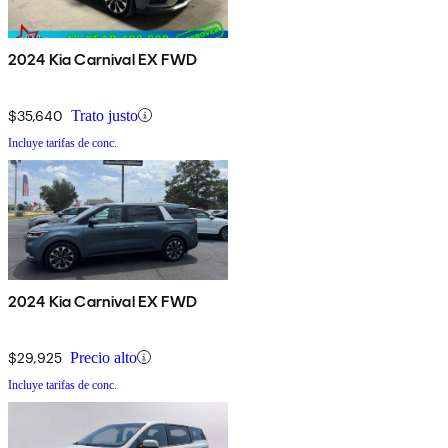
2024 Kia Carnival EX FWD
$35,640
Trato justo
Incluye tarifas de conc.
2024 Kia Carnival EX FWD
$29,925
Precio alto
Incluye tarifas de conc.