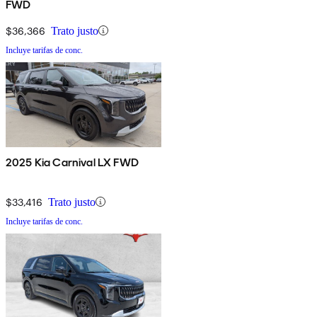
FWD
$36,366
Trato justo
Incluye tarifas de conc.
2025 Kia Carnival LX FWD
$33,416
Trato justo
Incluye tarifas de conc.