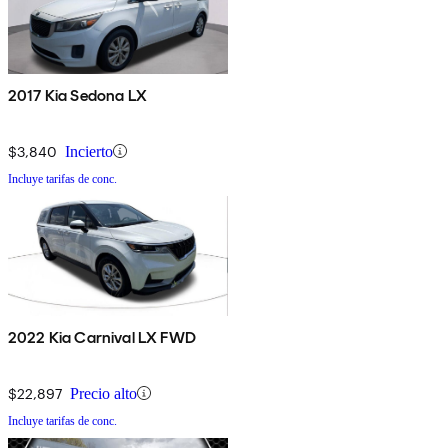
2017 Kia Sedona LX
$3,840
Incierto
Incluye tarifas de conc.
2022 Kia Carnival LX FWD
$22,897
Precio alto
Incluye tarifas de conc.