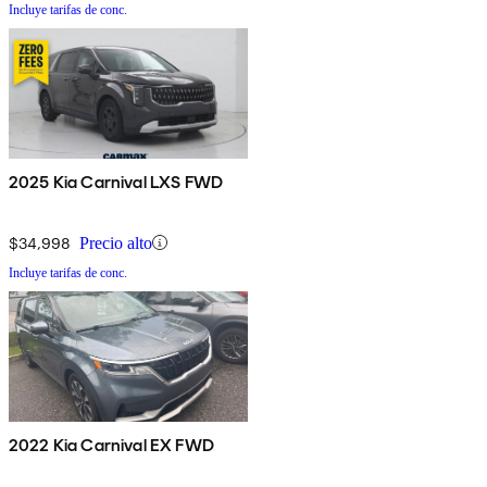
Incluye tarifas de conc.
2025 Kia Carnival LXS FWD
$34,998
Precio alto
Incluye tarifas de conc.
2022 Kia Carnival EX FWD