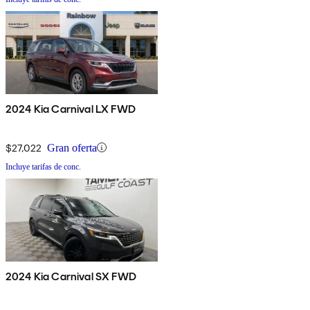
2024 Kia Carnival LX FWD
$27,022
Gran oferta
Incluye tarifas de conc.
2024 Kia Carnival SX FWD