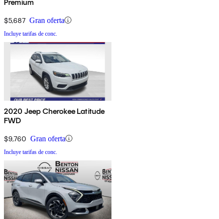
Premium
$5,687
Gran oferta
Incluye tarifas de conc.
2020 Jeep Cherokee Latitude
FWD
$9,760
Gran oferta
Incluye tarifas de conc.