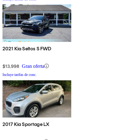
2021 Kia Seltos S FWD
$13,998
Gran oferta
Incluye tarifas de conc.
2017 Kia Sportage LX