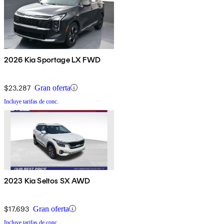
2026 Kia Sportage LX FWD
$23,287
Gran oferta
Incluye tarifas de conc.
2023 Kia Seltos SX AWD
$17,693
Gran oferta
Incluye tarifas de conc.