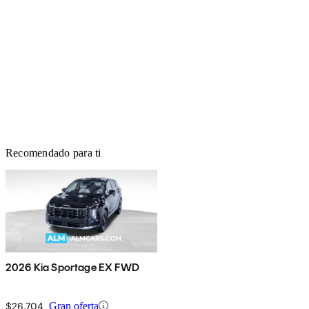
Recomendado para ti
2026 Kia Sportage EX FWD
$26,704
Gran oferta