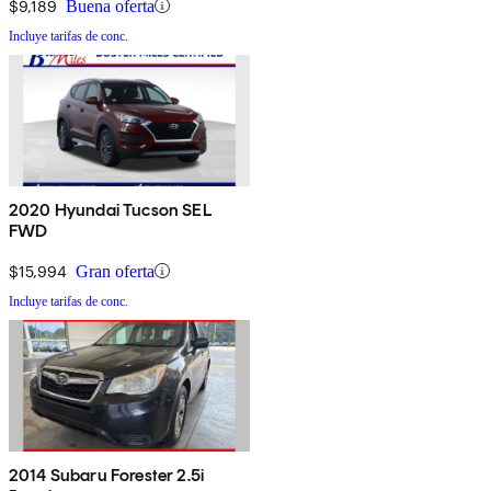
$9,189
Buena oferta
Incluye tarifas de conc.
2020 Hyundai Tucson SEL
FWD
$15,994
Gran oferta
Incluye tarifas de conc.
2014 Subaru Forester 2.5i