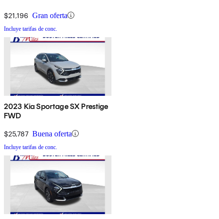
$21,196
Gran oferta
Incluye tarifas de conc.
2023 Kia Sportage SX Prestige
FWD
$25,787
Buena oferta
Incluye tarifas de conc.