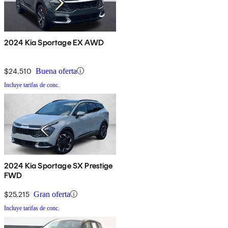
2024 Kia Sportage EX AWD
$24,510
Buena oferta
Incluye tarifas de conc.
2024 Kia Sportage SX Prestige
FWD
$25,215
Gran oferta
Incluye tarifas de conc.