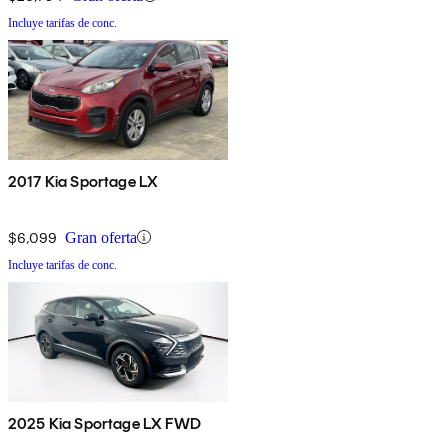
Incluye tarifas de conc.
2017 Kia Sportage LX
$6,099
Gran oferta
Incluye tarifas de conc.
2025 Kia Sportage LX FWD