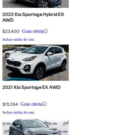
2023 Kia Sportage Hybrid EX
AWD
$23,400
Gran oferta
Incluye tarifas de conc.
2021 Kia Sportage EX AWD
$15,294
Gran oferta
Incluye tarifas de conc.