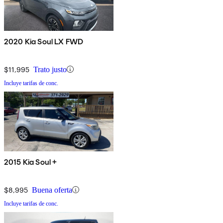
2020 Kia Soul LX FWD
$11,995
Trato justo
Incluye tarifas de conc.
2015 Kia Soul +
$8,995
Buena oferta
Incluye tarifas de conc.