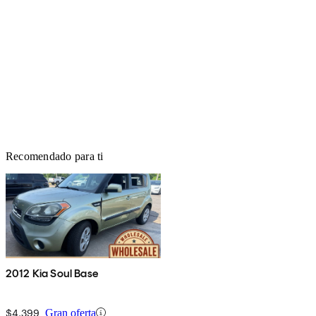
Recomendado para ti
2012 Kia Soul Base
$4,399
Gran oferta