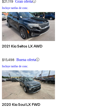
$21,119
Gran oferta
Incluye tarifas de conc.
2021 Kia Seltos LX AWD
$15,498
Buena oferta
Incluye tarifas de conc.
2020 Kia Soul LX FWD