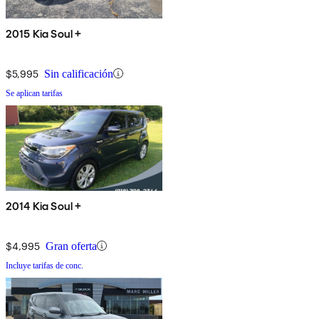
2015 Kia Soul +
$5,995
Sin calificación
Se aplican tarifas
2014 Kia Soul +
$4,995
Gran oferta
Incluye tarifas de conc.