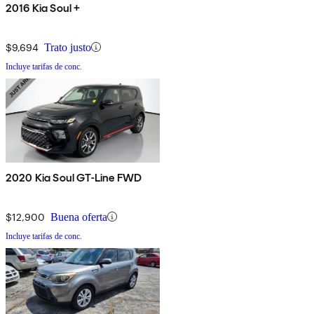
2016 Kia Soul +
$9,694
Trato justo
Incluye tarifas de conc.
2020 Kia Soul GT-Line FWD
$12,900
Buena oferta
Incluye tarifas de conc.