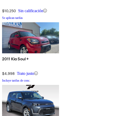
$10,250
Sin calificación
Se aplican tarifas
2011 Kia Soul +
$4,998
Trato justo
Incluye tarifas de conc.