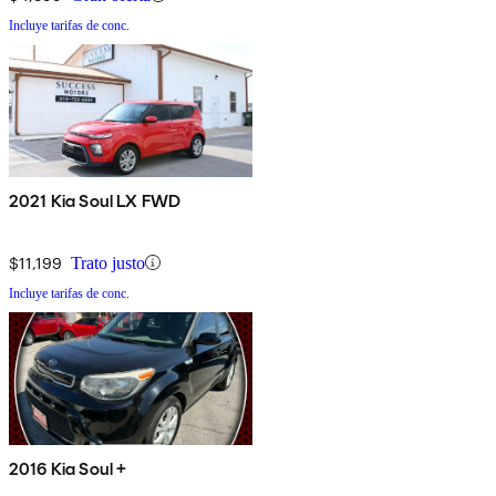
Incluye tarifas de conc.
2021 Kia Soul LX FWD
$11,199
Trato justo
Incluye tarifas de conc.
2016 Kia Soul +