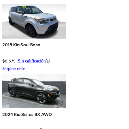
2015 Kia Soul Base
$8,579
Sin calificación
Se aplican tarifas
2024 Kia Seltos SX AWD