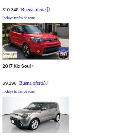
$10,345
Buena oferta
Incluye tarifas de conc.
2017 Kia Soul +
$9,298
Buena oferta
Incluye tarifas de conc.