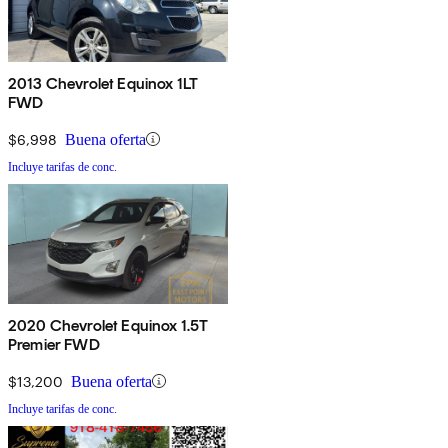
2013 Chevrolet Equinox 1LT
FWD
$6,998
Buena oferta
Incluye tarifas de conc.
2020 Chevrolet Equinox 1.5T
Premier FWD
$13,200
Buena oferta
Incluye tarifas de conc.