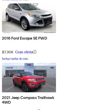
2016 Ford Escape SE FWD
$7,306
Gran oferta
Incluye tarifas de conc.
2021 Jeep Compass Trailhawk
4WD