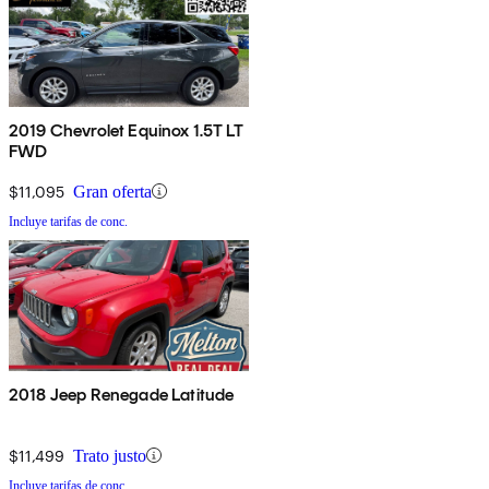
2019 Chevrolet Equinox 1.5T LT
FWD
$11,095
Gran oferta
Incluye tarifas de conc.
2018 Jeep Renegade Latitude
$11,499
Trato justo
Incluye tarifas de conc.