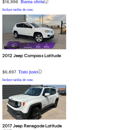
$16,996
Buena oferta
Incluye tarifas de conc.
2012 Jeep Compass Latitude
$6,897
Trato justo
Incluye tarifas de conc.
2017 Jeep Renegade Latitude