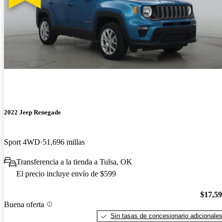
2022 Jeep Renegade
Sport 4WD
51,696 millas
Transferencia a la tienda a Tulsa, OK
El precio incluye envío de $599
$17,5
Buena oferta
Sin tasas de concesionario adicionale