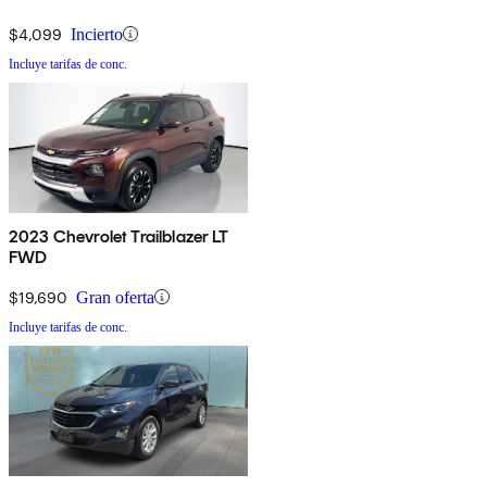
$4,099
Incierto
Incluye tarifas de conc.
2023 Chevrolet Trailblazer LT
FWD
$19,690
Gran oferta
Incluye tarifas de conc.