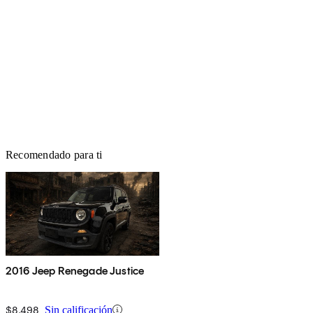
Recomendado para ti
2016 Jeep Renegade Justice
$8,498
Sin calificación