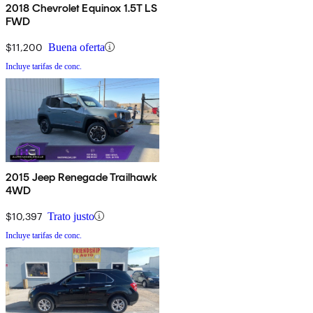
2018 Chevrolet Equinox 1.5T LS
FWD
$11,200
Buena oferta
Incluye tarifas de conc.
2015 Jeep Renegade Trailhawk
4WD
$10,397
Trato justo
Incluye tarifas de conc.