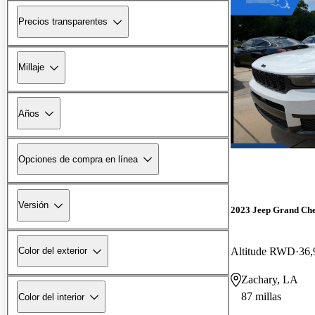
Precios transparentes
Millaje
Años
Opciones de compra en línea
Versión
2023 Jeep Grand Ch
Altitude RWD
36,
Color del exterior
Zachary, LA
87 millas
Color del interior