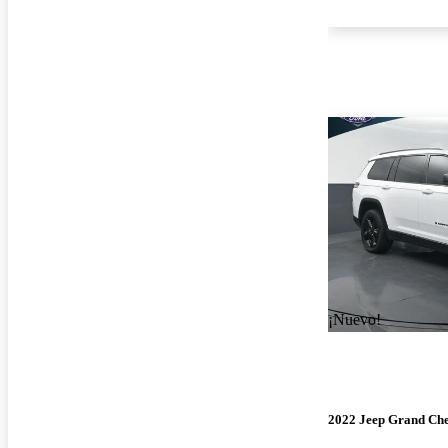
¡Nuevo!
2022 Jeep Grand Ch