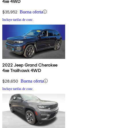
4xe 4WD
$35,952
Buena oferta
Incluye tarifas de conc.
2022 Jeep Grand Cherokee
4xe Trailhawk 4WD
$28,650
Buena oferta
Incluye tarifas de conc.