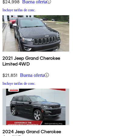
$24,998
Buena oferta
Incluye tarifas de conc.
2021 Jeep Grand Cherokee
Limited 4WD
$21,851
Buena oferta
Incluye tarifas de conc.
2024 Jeep Grand Cherokee