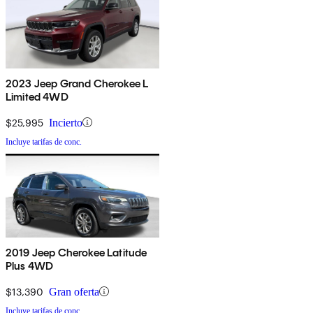
2023 Jeep Grand Cherokee L
Limited 4WD
$25,995
Incierto
Incluye tarifas de conc.
2019 Jeep Cherokee Latitude
Plus 4WD
$13,390
Gran oferta
Incluye tarifas de conc.