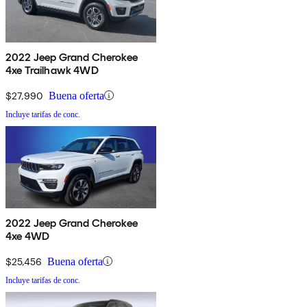
2022 Jeep Grand Cherokee
4xe Trailhawk 4WD
$27,990
Buena oferta
Incluye tarifas de conc.
2022 Jeep Grand Cherokee
4xe 4WD
$25,456
Buena oferta
Incluye tarifas de conc.