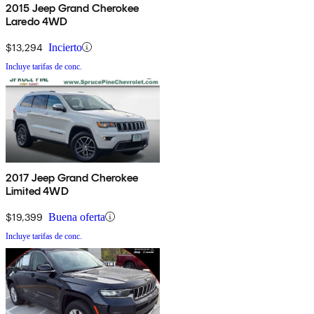
2015 Jeep Grand Cherokee
Laredo 4WD
$13,294
Incierto
Incluye tarifas de conc.
2017 Jeep Grand Cherokee
Limited 4WD
$19,399
Buena oferta
Incluye tarifas de conc.