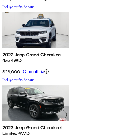
Incluye tarifas de conc.
2022 Jeep Grand Cherokee
4xe 4WD
$26,000
Gran oferta
Incluye tarifas de conc.
2023 Jeep Grand Cherokee L
Limited 4WD