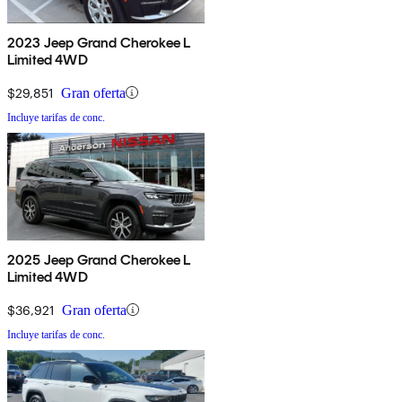
2023 Jeep Grand Cherokee L
Limited 4WD
$29,851
Gran oferta
Incluye tarifas de conc.
2025 Jeep Grand Cherokee L
Limited 4WD
$36,921
Gran oferta
Incluye tarifas de conc.