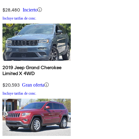
$28,480
Incierto
Incluye tarifas de conc.
2019 Jeep Grand Cherokee
Limited X 4WD
$20,593
Gran oferta
Incluye tarifas de conc.