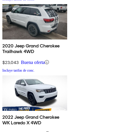
2020 Jeep Grand Cherokee
Trailhawk 4WD
$23,043
Buena oferta
Incluye tarifas de conc.
2022 Jeep Grand Cherokee
WK Laredo X 4WD