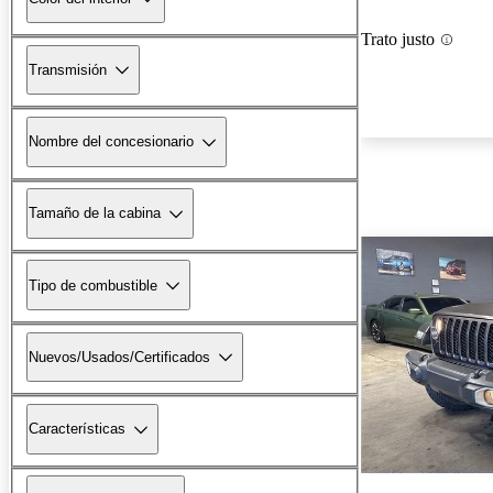
Trato justo
Transmisión
Nombre del concesionario
Tamaño de la cabina
Tipo de combustible
Nuevos/Usados/Certificados
Características