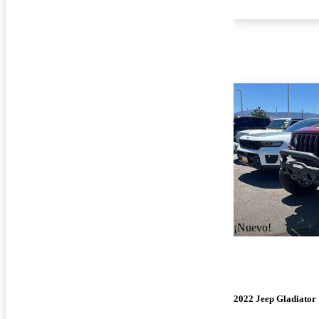
¡Nuevo!
2022 Jeep Gladiator