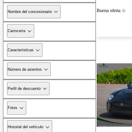
Buena oferta
Nombre del concesionario
Carrocería
Características
Número de asientos
Perfil de descuento
Fotos
Historial del vehículo