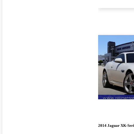
2014 Jaguar XK-Seri