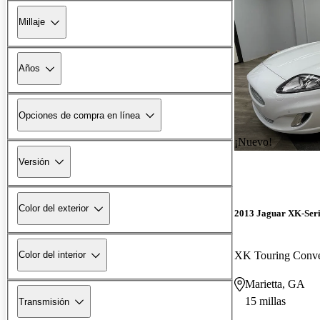
Millaje
Años
Opciones de compra en línea
¡Nuevo!
Versión
Color del exterior
2013 Jaguar XK-Seri
XK Touring Conv
Color del interior
Marietta, GA
15 millas
Transmisión