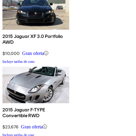
2015 Jaguar XF 3.0 Portfolio
AWD
$10,000
Gran oferta
Incluye tarifas de conc.
2015 Jaguar F-TYPE
Convertible RWD
$23,676
Gran oferta
Incluye tarifas de conc.