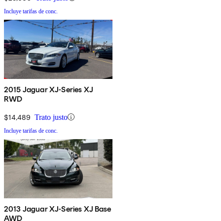
Incluye tarifas de conc.
2015 Jaguar XJ-Series XJ
RWD
$14,489
Trato justo
Incluye tarifas de conc.
2013 Jaguar XJ-Series XJ Base
AWD