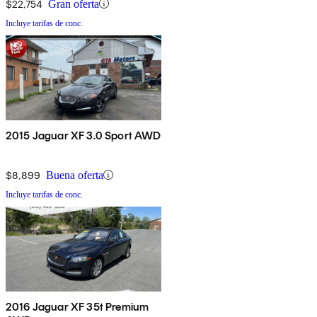
$22,754
Gran oferta
Incluye tarifas de conc.
2015 Jaguar XF 3.0 Sport AWD
$8,899
Buena oferta
Incluye tarifas de conc.
2016 Jaguar XF 35t Premium