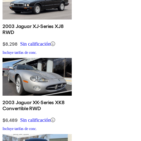
2003 Jaguar XJ-Series XJ8
RWD
$8,298
Sin calificación
Incluye tarifas de conc.
2003 Jaguar XK-Series XK8
Convertible RWD
$6,489
Sin calificación
Incluye tarifas de conc.