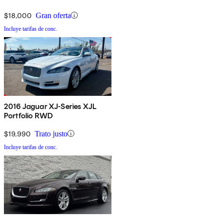
$18,000
Gran oferta
Incluye tarifas de conc.
2016 Jaguar XJ-Series XJL
Portfolio RWD
$19,990
Trato justo
Incluye tarifas de conc.