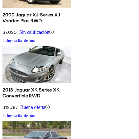
2000 Jaguar XJ-Series XJ
Vanden Plas RWD
$7,020
Sin calificación
Incluye tarifas de conc.
2013 Jaguar XK-Series XK
Convertible RWD
$12,787
Buena oferta
Incluye tarifas de conc.