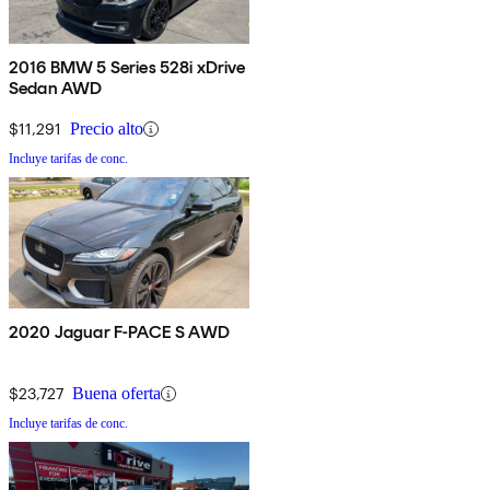
2016 BMW 5 Series 528i xDrive
Sedan AWD
$11,291
Precio alto
Incluye tarifas de conc.
2020 Jaguar F-PACE S AWD
$23,727
Buena oferta
Incluye tarifas de conc.