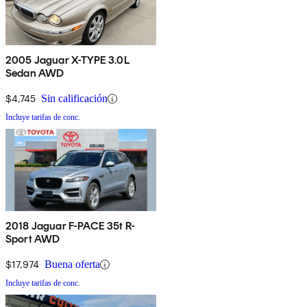
2005 Jaguar X-TYPE 3.0L
Sedan AWD
$4,745
Sin calificación
Incluye tarifas de conc.
2018 Jaguar F-PACE 35t R-
Sport AWD
$17,974
Buena oferta
Incluye tarifas de conc.