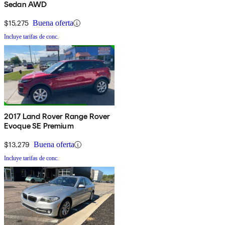
Sedan AWD
$15,275
Buena oferta
Incluye tarifas de conc.
2017 Land Rover Range Rover
Evoque SE Premium
$13,279
Buena oferta
Incluye tarifas de conc.