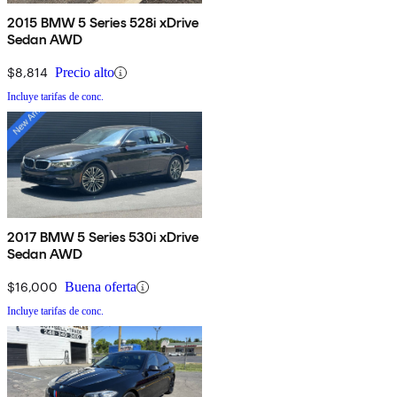
2015 BMW 5 Series 528i xDrive
Sedan AWD
$8,814
Precio alto
Incluye tarifas de conc.
2017 BMW 5 Series 530i xDrive
Sedan AWD
$16,000
Buena oferta
Incluye tarifas de conc.