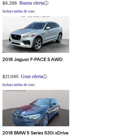
$6,298
Buena oferta
Incluye tarifas de conc.
2018 Jaguar F-PACE S AWD
$21,095
Gran oferta
Incluye tarifas de conc.
2018 BMW 5 Series 530i xDrive