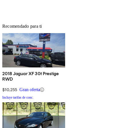
Recomendado para ti
2018 Jaguar XF 30t Prestige
RWD
$10,255
Gran oferta
Incluye tarifas de conc.