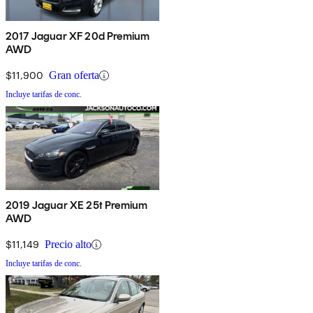
2017 Jaguar XF 20d Premium
AWD
$11,900
Gran oferta
Incluye tarifas de conc.
2019 Jaguar XE 25t Premium
AWD
$11,149
Precio alto
Incluye tarifas de conc.