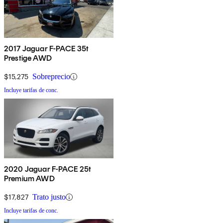
2017 Jaguar F-PACE 35t
Prestige AWD
$15,275
Sobreprecio
Incluye tarifas de conc.
2020 Jaguar F-PACE 25t
Premium AWD
$17,827
Trato justo
Incluye tarifas de conc.