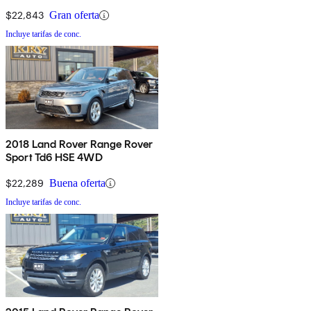
$22,843
Gran oferta
Incluye tarifas de conc.
2018 Land Rover Range Rover
Sport Td6 HSE 4WD
$22,289
Buena oferta
Incluye tarifas de conc.