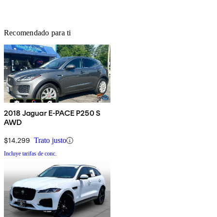
Recomendado para ti
2018 Jaguar E-PACE P250 S
AWD
$14,299
Trato justo
Incluye tarifas de conc.