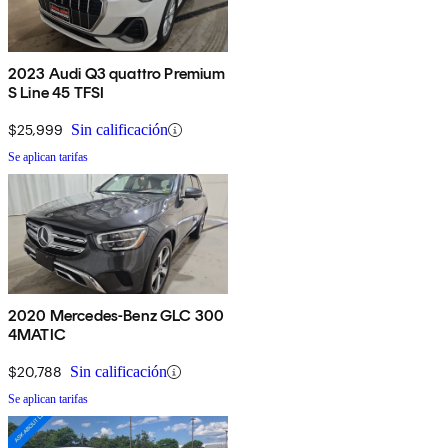
2023 Audi Q3 quattro Premium
S Line 45 TFSI
$25,999
Sin calificación
Se aplican tarifas
2020 Mercedes-Benz GLC 300
4MATIC
$20,788
Sin calificación
Se aplican tarifas