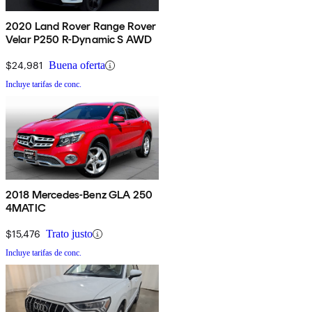
2020 Land Rover Range Rover
Velar P250 R-Dynamic S AWD
$24,981
Buena oferta
Incluye tarifas de conc.
2018 Mercedes-Benz GLA 250
4MATIC
$15,476
Trato justo
Incluye tarifas de conc.