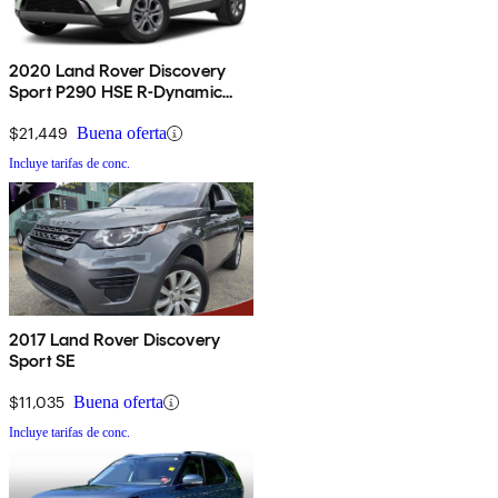
2020 Land Rover Discovery
Sport P290 HSE R-Dynamic
AWD
$21,449
Buena oferta
Incluye tarifas de conc.
2017 Land Rover Discovery
Sport SE
$11,035
Buena oferta
Incluye tarifas de conc.