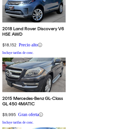
2018 Land Rover Discovery V6
HSE AWD
$18,152
Precio alto
Incluye tarifas de conc.
2015 Mercedes-Benz GL-Class
GL 450 4MATIC
$9,995
Gran oferta
Incluye tarifas de conc.