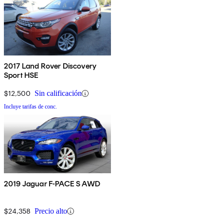
2017 Land Rover Discovery
Sport HSE
$12,500
Sin calificación
Incluye tarifas de conc.
2019 Jaguar F-PACE S AWD
$24,358
Precio alto