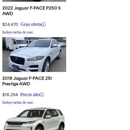
2022 Jaguar F-PACE P250 S
AWD
$24,470
Gran oferta
Incluye tarifas de conc.
2019 Jaguar F-PACE 25t
Prestige AWD
$18,294
Precio alto
Incluye tarifas de conc.