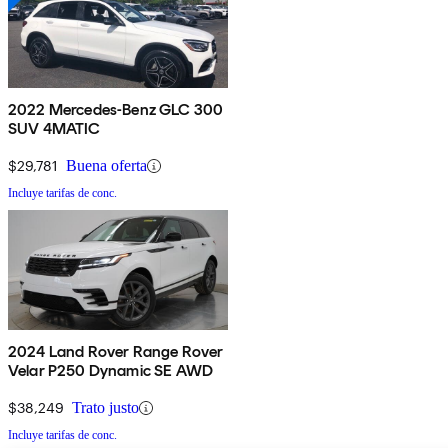
2022 Mercedes-Benz GLC 300
SUV 4MATIC
$29,781
Buena oferta
Incluye tarifas de conc.
2024 Land Rover Range Rover
Velar P250 Dynamic SE AWD
$38,249
Trato justo
Incluye tarifas de conc.