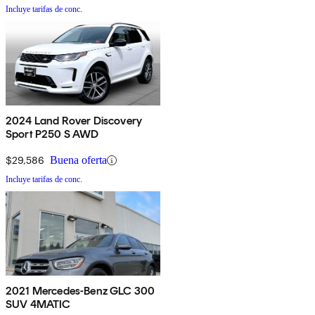
Incluye tarifas de conc.
2024 Land Rover Discovery
Sport P250 S AWD
$29,586
Buena oferta
Incluye tarifas de conc.
2021 Mercedes-Benz GLC 300
SUV 4MATIC