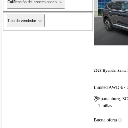
Calificación del concesionario
Tipo de vendedor
2023 Hyundai Santa 
Limited AWD
67,
Spartanburg, SC
1 millas
Buena oferta