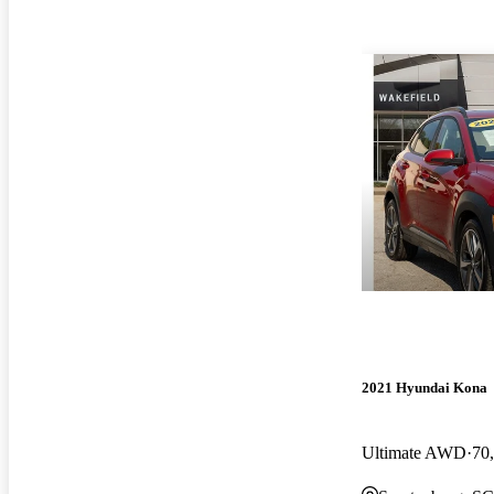
2021 Hyundai Kona
Ultimate AWD
70,