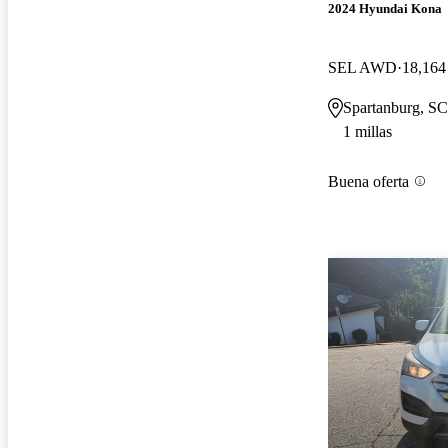
2024 Hyundai Kona
SEL AWD
18,164 
Spartanburg, SC
1 millas
Buena oferta