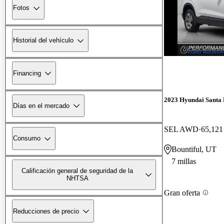
Fotos
Historial del vehículo
Financing
2023 Hyundai Santa 
Días en el mercado
SEL AWD
65,121 
Consumo
Bountiful, UT
7 millas
Calificación general de seguridad de la
NHTSA
Gran oferta
Reducciones de precio