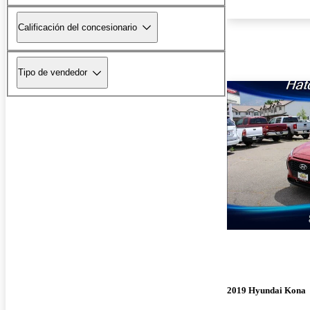
Calificación del concesionario
Tipo de vendedor
2019 Hyundai Kona