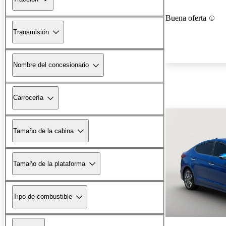
Buena oferta
Transmisión
Nombre del concesionario
Carrocería
Tamaño de la cabina
Tamaño de la plataforma
Tipo de combustible