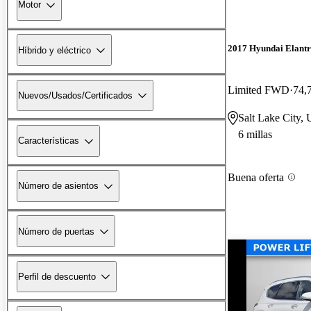
Motor
2017 Hyundai Elant
Híbrido y eléctrico
Limited FWD
74,
Nuevos/Usados/Certificados
Salt Lake City,
6 millas
Características
Buena oferta
Número de asientos
Número de puertas
Perfil de descuento