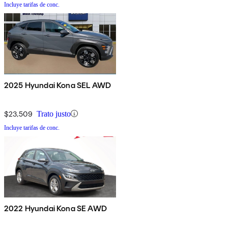
Incluye tarifas de conc.
2025 Hyundai Kona SEL AWD
$23,509
Trato justo
Incluye tarifas de conc.
2022 Hyundai Kona SE AWD