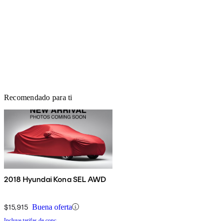
Recomendado para ti
2018 Hyundai Kona SEL AWD
$15,915
Buena oferta
Incluye tarifas de conc.