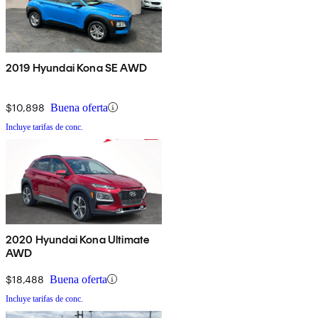
2019 Hyundai Kona SE AWD
$10,898
Buena oferta
Incluye tarifas de conc.
2020 Hyundai Kona Ultimate
AWD
$18,488
Buena oferta
Incluye tarifas de conc.