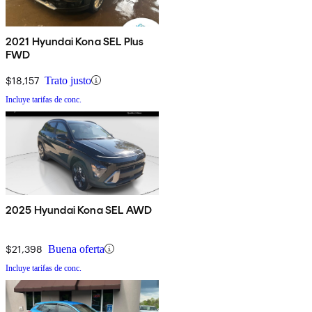
2021 Hyundai Kona SEL Plus
FWD
$18,157
Trato justo
Incluye tarifas de conc.
2025 Hyundai Kona SEL AWD
$21,398
Buena oferta
Incluye tarifas de conc.