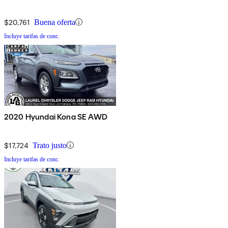
$20,761
Buena oferta
Incluye tarifas de conc.
2020 Hyundai Kona SE AWD
$17,724
Trato justo
Incluye tarifas de conc.