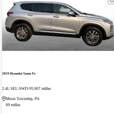
2019 Hyundai Santa Fe
2.4L SEL AWD
95,907 millas
Moon Township, PA
69 millas