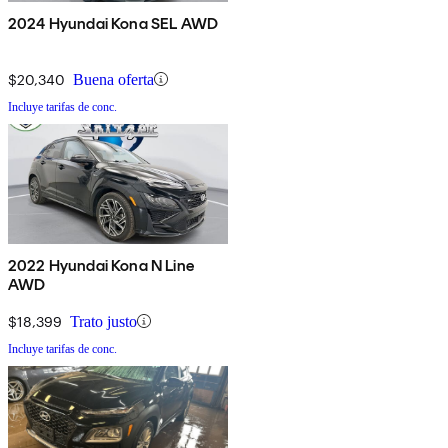
2024 Hyundai Kona SEL AWD
$20,340
Buena oferta
Incluye tarifas de conc.
2022 Hyundai Kona N Line
AWD
$18,399
Trato justo
Incluye tarifas de conc.