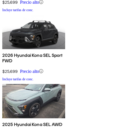
$25,699
Precio alto
Incluye tarifas de conc.
2026 Hyundai Kona SEL Sport
FWD
$25,699
Precio alto
Incluye tarifas de conc.
2025 Hyundai Kona SEL AWD