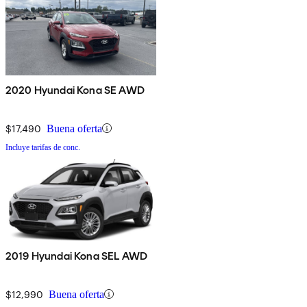
2020 Hyundai Kona SE AWD
$17,490
Buena oferta
Incluye tarifas de conc.
2019 Hyundai Kona SEL AWD
$12,990
Buena oferta