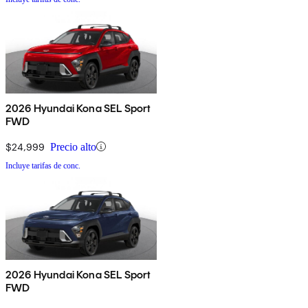
2026 Hyundai Kona SEL Sport
FWD
$24,999
Precio alto
Incluye tarifas de conc.
2026 Hyundai Kona SEL Sport
FWD