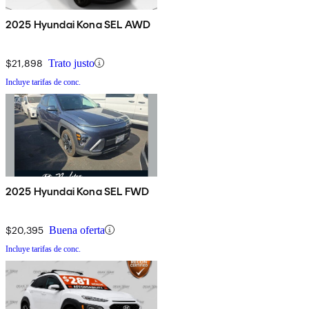
2025 Hyundai Kona SEL AWD
$21,898
Trato justo
Incluye tarifas de conc.
2025 Hyundai Kona SEL FWD
$20,395
Buena oferta
Incluye tarifas de conc.