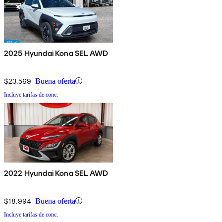
2025 Hyundai Kona SEL AWD
$23,569
Buena oferta
Incluye tarifas de conc.
2022 Hyundai Kona SEL AWD
$18,994
Buena oferta
Incluye tarifas de conc.