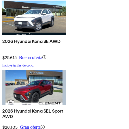
2026 Hyundai Kona SE AWD
$25,615
Buena oferta
Incluye tarifas de conc.
2026 Hyundai Kona SEL Sport
AWD
$26,105
Gran oferta