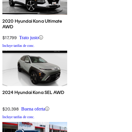
2020 Hyundai Kona Ultimate
AWD
$17,799
Trato justo
Incluye tarifas de conc.
2024 Hyundai Kona SEL AWD
$20,398
Buena oferta
Incluye tarifas de conc.