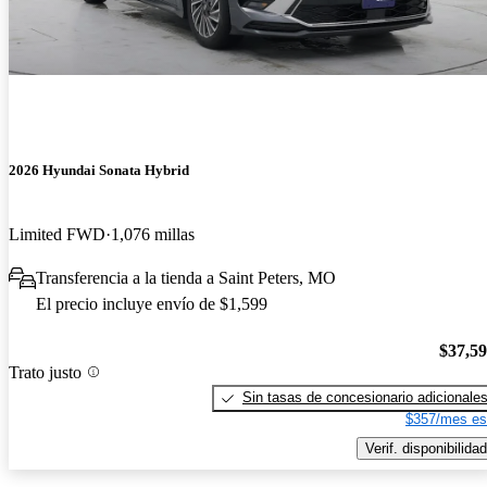
2026 Hyundai Sonata Hybrid
Limited FWD
1,076 millas
Transferencia a la tienda a Saint Peters, MO
El precio incluye envío de $1,599
$37,5
Trato justo
Sin tasas de concesionario adicionale
$357/mes es
Verif. disponibilidad