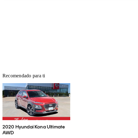
Recomendado para ti
2020 Hyundai Kona Ultimate
AWD