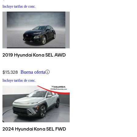
Incluye tarifas de conc.
2019 Hyundai Kona SEL AWD
$15,328
Buena oferta
Incluye tarifas de conc.
2024 Hyundai Kona SEL FWD