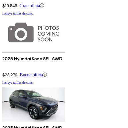
$19,545
Gran oferta
Incluye tarifas de conc.
2025 Hyundai Kona SEL AWD
$23,279
Buena oferta
Incluye tarifas de conc.
2025 Hyundai Kona SEL AWD