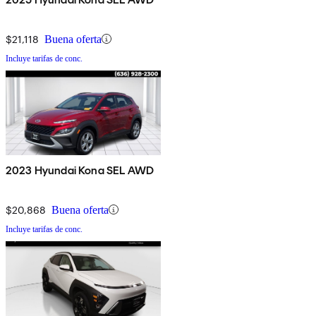
$21,118
Buena oferta
Incluye tarifas de conc.
2023 Hyundai Kona SEL AWD
$20,868
Buena oferta
Incluye tarifas de conc.