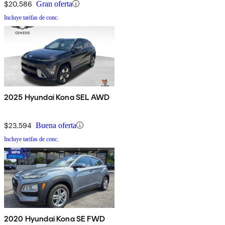
$20,586
Gran oferta
Incluye tarifas de conc.
2025 Hyundai Kona SEL AWD
$23,594
Buena oferta
Incluye tarifas de conc.
2020 Hyundai Kona SE FWD