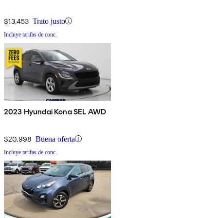
$13,453
Trato justo
Incluye tarifas de conc.
2023 Hyundai Kona SEL AWD
$20,998
Buena oferta
Incluye tarifas de conc.