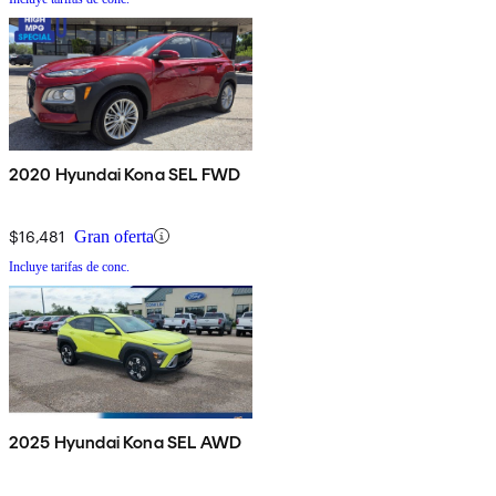
2020 Hyundai Kona SEL FWD
$16,481
Gran oferta
Incluye tarifas de conc.
2025 Hyundai Kona SEL AWD