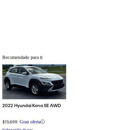
Recomendado para ti
2022 Hyundai Kona SE AWD
$15,699
Gran oferta
Incluye tarifas de conc.