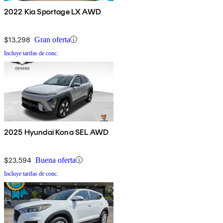
2022 Kia Sportage LX AWD
$13,298
Gran oferta
Incluye tarifas de conc.
2025 Hyundai Kona SEL AWD
$23,594
Buena oferta
Incluye tarifas de conc.