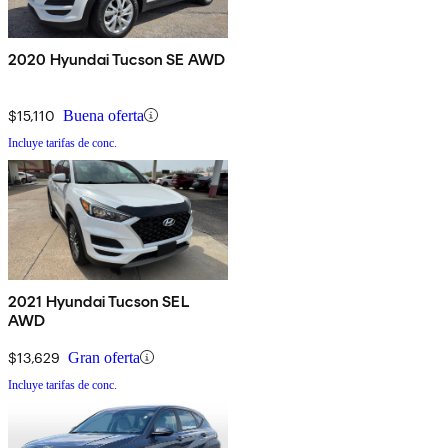
2020 Hyundai Tucson SE AWD
$15,110
Buena oferta
Incluye tarifas de conc.
2021 Hyundai Tucson SEL
AWD
$13,629
Gran oferta
Incluye tarifas de conc.