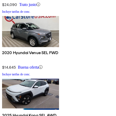
$24,090
Trato justo
Incluye tarifas de conc.
2020 Hyundai Venue SEL FWD
$14,645
Buena oferta
Incluye tarifas de conc.
2025 Hyundai Kona SEL AWD