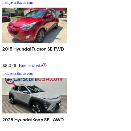
Incluye tarifas de conc.
2015 Hyundai Tucson SE FWD
$8,029
Buena oferta
Incluye tarifas de conc.
2025 Hyundai Kona SEL AWD