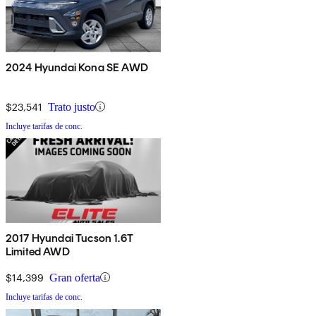
2024 Hyundai Kona SE AWD
$23,541
Trato justo
Incluye tarifas de conc.
2017 Hyundai Tucson 1.6T
Limited AWD
$14,399
Gran oferta
Incluye tarifas de conc.