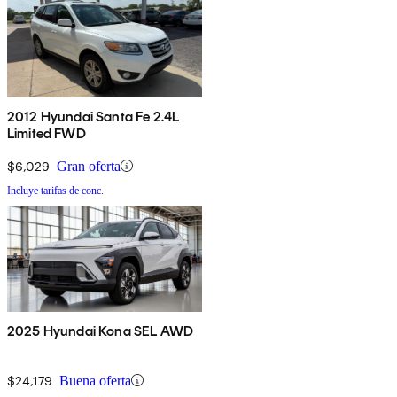
2012 Hyundai Santa Fe 2.4L
Limited FWD
$6,029
Gran oferta
Incluye tarifas de conc.
2025 Hyundai Kona SEL AWD
$24,179
Buena oferta