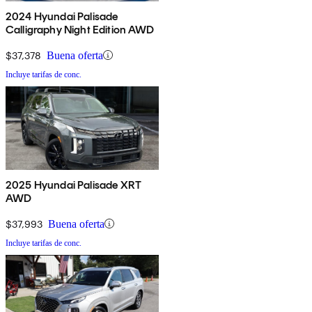
2024 Hyundai Palisade
Calligraphy Night Edition AWD
$37,378
Buena oferta
Incluye tarifas de conc.
2025 Hyundai Palisade XRT
AWD
$37,993
Buena oferta
Incluye tarifas de conc.