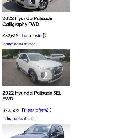
2022 Hyundai Palisade
Calligraphy FWD
$32,616
Trato justo
Incluye tarifas de conc.
2022 Hyundai Palisade SEL
FWD
$22,502
Buena oferta
Incluye tarifas de conc.