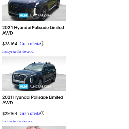
2024 Hyundai Palisade Limited
AWD
$33,164
Gran oferta
Incluye tarifas de conc.
2021 Hyundai Palisade Limited
AWD
$29,164
Gran oferta
Incluye tarifas de conc.