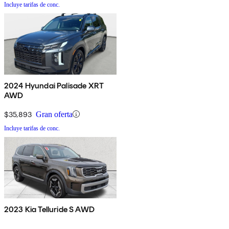
Incluye tarifas de conc.
2024 Hyundai Palisade XRT
AWD
$35,893
Gran oferta
Incluye tarifas de conc.
2023 Kia Telluride S AWD