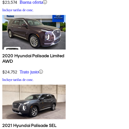
$23,574
Buena oferta
Incluye tarifas de conc.
2020 Hyundai Palisade Limited
AWD
$24,752
Trato justo
Incluye tarifas de conc.
2021 Hyundai Palisade SEL