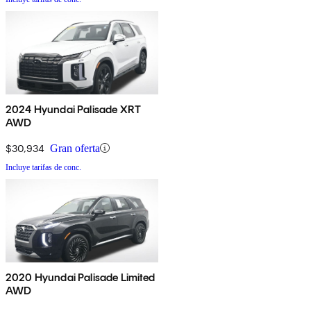
2024 Hyundai Palisade XRT
AWD
$30,934
Gran oferta
Incluye tarifas de conc.
2020 Hyundai Palisade Limited
AWD