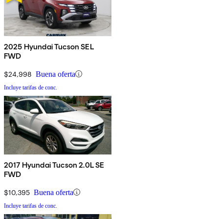
2025 Hyundai Tucson SEL
FWD
$24,998
Buena oferta
Incluye tarifas de conc.
2017 Hyundai Tucson 2.0L SE
FWD
$10,395
Buena oferta
Incluye tarifas de conc.