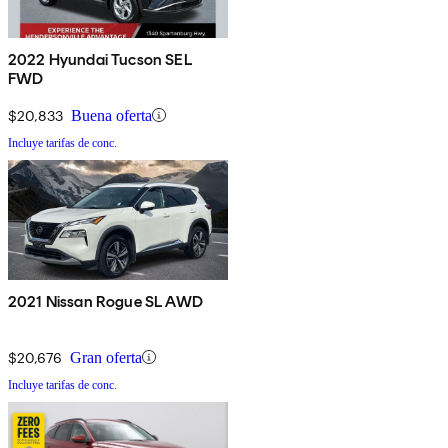
2022 Hyundai Tucson SEL
FWD
$20,833
Buena oferta
Incluye tarifas de conc.
2021 Nissan Rogue SL AWD
$20,676
Gran oferta
Incluye tarifas de conc.