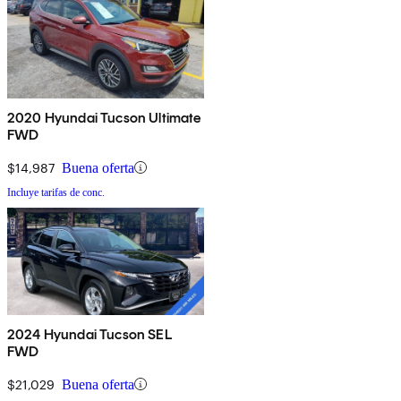
2020 Hyundai Tucson Ultimate
FWD
$14,987
Buena oferta
Incluye tarifas de conc.
2024 Hyundai Tucson SEL
FWD
$21,029
Buena oferta