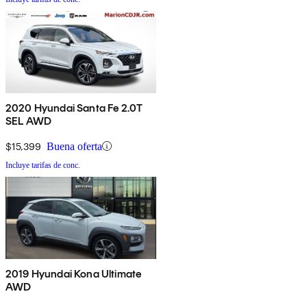
2020 Hyundai Santa Fe 2.0T
SEL AWD
$15,399
Buena oferta
Incluye tarifas de conc.
2019 Hyundai Kona Ultimate
AWD