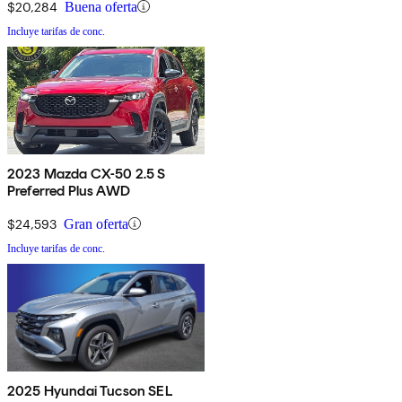
$20,284
Buena oferta
Incluye tarifas de conc.
2023 Mazda CX-50 2.5 S
Preferred Plus AWD
$24,593
Gran oferta
Incluye tarifas de conc.
2025 Hyundai Tucson SEL