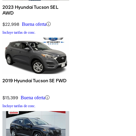
2023 Hyundai Tucson SEL
AWD
$22,998
Buena oferta
Incluye tarifas de conc.
2019 Hyundai Tucson SE FWD
$15,399
Buena oferta
Incluye tarifas de conc.