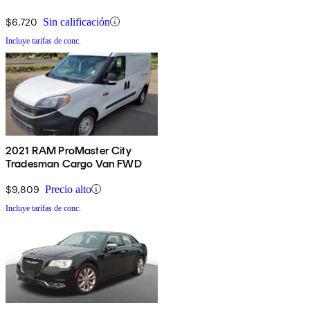
$6,720
Sin calificación
Incluye tarifas de conc.
2021 RAM ProMaster City
Tradesman Cargo Van FWD
$9,809
Precio alto
Incluye tarifas de conc.