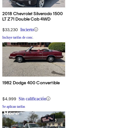
2018 Chevrolet Silverado 1500
LT Z71 Double Cab 4WD
$33,230
Incierto
Incluye tarifas de conc.
1982 Dodge 400 Convertible
$4,999
Sin calificación
Se aplican tarifas