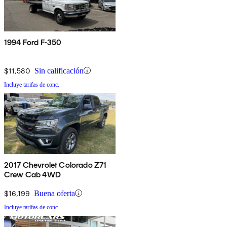
1994 Ford F-350
$11,580
Sin calificación
Incluye tarifas de conc.
2017 Chevrolet Colorado Z71
Crew Cab 4WD
$16,199
Buena oferta
Incluye tarifas de conc.