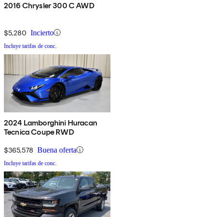
2016 Chrysler 300 C AWD
$5,280
Incierto
Incluye tarifas de conc.
2024 Lamborghini Huracan
Tecnica Coupe RWD
$365,578
Buena oferta
Incluye tarifas de conc.