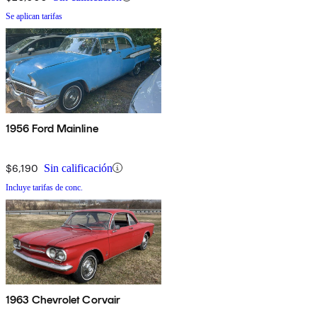
Se aplican tarifas
1956 Ford Mainline
$6,190
Sin calificación
Incluye tarifas de conc.
1963 Chevrolet Corvair