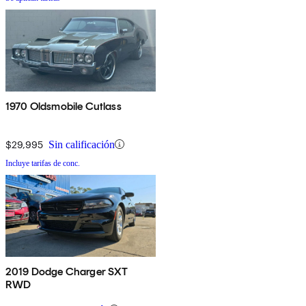
1970 Oldsmobile Cutlass
$29,995
Sin calificación
Incluye tarifas de conc.
2019 Dodge Charger SXT
RWD