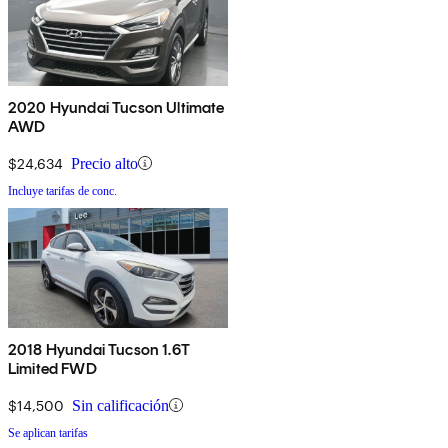
2020 Hyundai Tucson Ultimate
AWD
$24,634
Precio alto
Incluye tarifas de conc.
2018 Hyundai Tucson 1.6T
Limited FWD
$14,500
Sin calificación
Se aplican tarifas