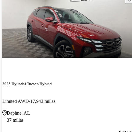
2025 Hyundai Tucson Hybrid
Limited AWD
17,943 millas
Daphne, AL
37 millas