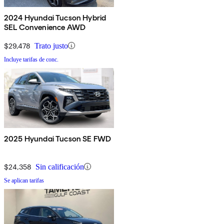
2024 Hyundai Tucson Hybrid
SEL Convenience AWD
$29,478
Trato justo
Incluye tarifas de conc.
2025 Hyundai Tucson SE FWD
$24,358
Sin calificación
Se aplican tarifas