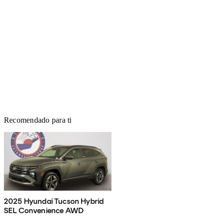
Recomendado para ti
2025 Hyundai Tucson Hybrid
SEL Convenience AWD