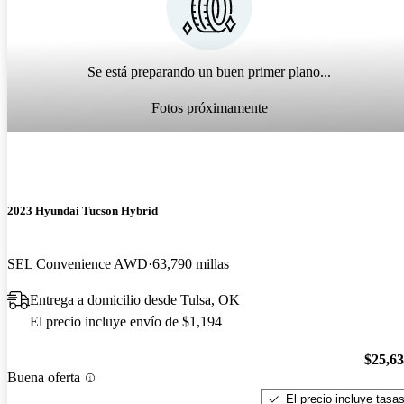
Se está preparando un buen primer plano...
Fotos próximamente
2023 Hyundai Tucson Hybrid
SEL Convenience AWD
63,790 millas
Entrega a domicilio desde Tulsa, OK
El precio incluye envío de $1,194
$25,6
Buena oferta
El precio incluye tasa