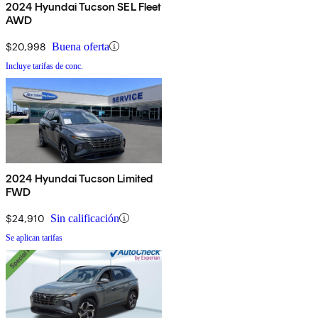
2024 Hyundai Tucson SEL Fleet
AWD
$20,998
Buena oferta
Incluye tarifas de conc.
2024 Hyundai Tucson Limited
FWD
$24,910
Sin calificación
Se aplican tarifas