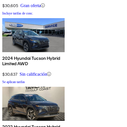
$30,605
Gran oferta
Incluye tarifas de conc.
2024 Hyundai Tucson Hybrid
Limited AWD
$30,637
Sin calificación
Se aplican tarifas
2022 Hyundai Tucson Hybrid