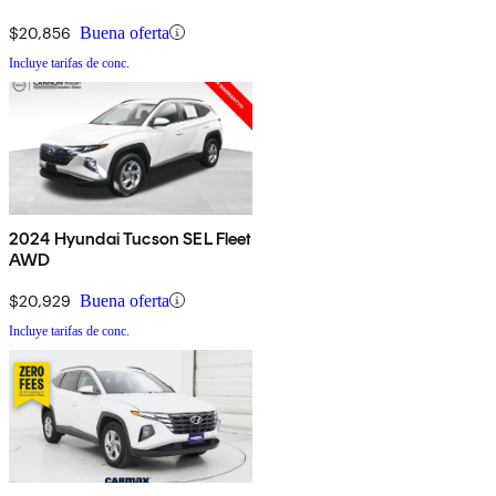
$20,856
Buena oferta
Incluye tarifas de conc.
2024 Hyundai Tucson SEL Fleet
AWD
$20,929
Buena oferta
Incluye tarifas de conc.