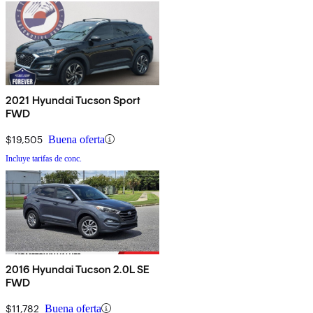
2021 Hyundai Tucson Sport
FWD
$19,505
Buena oferta
Incluye tarifas de conc.
2016 Hyundai Tucson 2.0L SE
FWD
$11,782
Buena oferta