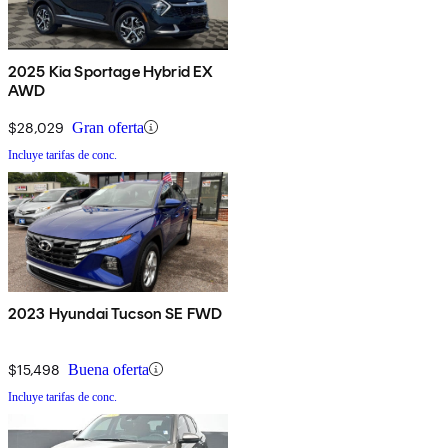
2025 Kia Sportage Hybrid EX
AWD
$28,029
Gran oferta
Incluye tarifas de conc.
2023 Hyundai Tucson SE FWD
$15,498
Buena oferta
Incluye tarifas de conc.