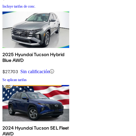
Incluye tarifas de conc.
2025 Hyundai Tucson Hybrid
Blue AWD
$27,703
Sin calificación
Se aplican tarifas
2024 Hyundai Tucson SEL Fleet
AWD