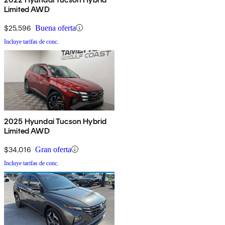
Limited AWD
$25,596
Buena oferta
Incluye tarifas de conc.
2025 Hyundai Tucson Hybrid
Limited AWD
$34,016
Gran oferta
Incluye tarifas de conc.