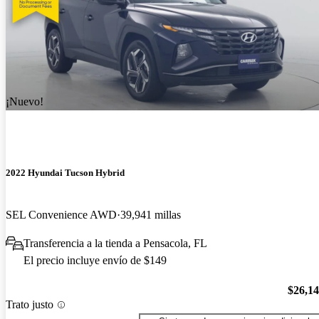
¡Nuevo!
2022 Hyundai Tucson Hybrid
SEL Convenience AWD
39,941 millas
Transferencia a la tienda a Pensacola, FL
El precio incluye envío de $149
$26,1
Trato justo