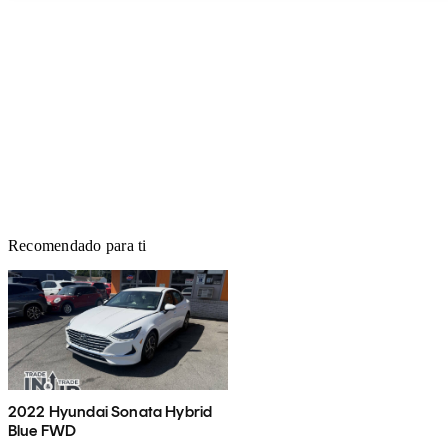
Recomendado para ti
2022 Hyundai Sonata Hybrid
Blue FWD