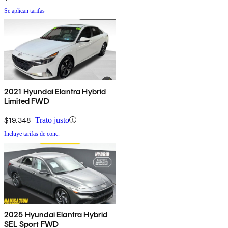
Se aplican tarifas
2021 Hyundai Elantra Hybrid
Limited FWD
$19,348
Trato justo
Incluye tarifas de conc.
2025 Hyundai Elantra Hybrid
SEL Sport FWD