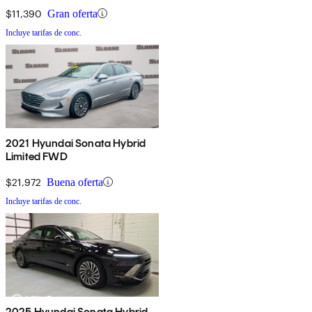
$11,390
Gran oferta
Incluye tarifas de conc.
2021 Hyundai Sonata Hybrid
Limited FWD
$21,972
Buena oferta
Incluye tarifas de conc.
2025 Hyundai Sonata Hybrid