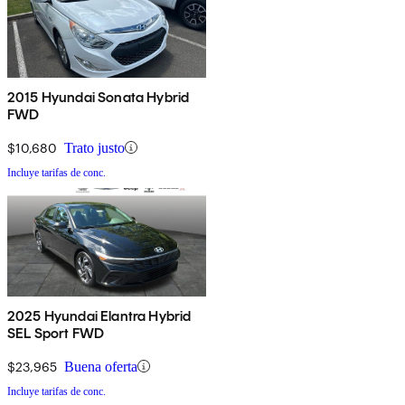
2015 Hyundai Sonata Hybrid
FWD
$10,680
Trato justo
Incluye tarifas de conc.
2025 Hyundai Elantra Hybrid
SEL Sport FWD
$23,965
Buena oferta
Incluye tarifas de conc.