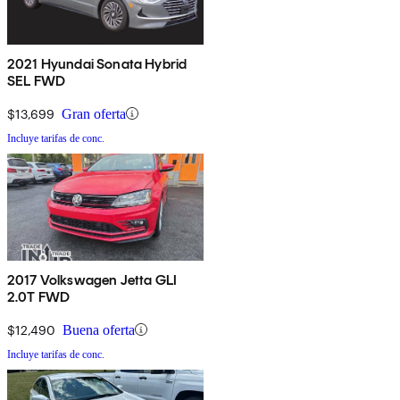
2021 Hyundai Sonata Hybrid
SEL FWD
$13,699
Gran oferta
Incluye tarifas de conc.
2017 Volkswagen Jetta GLI
2.0T FWD
$12,490
Buena oferta
Incluye tarifas de conc.