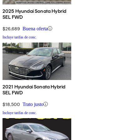
2025 Hyundai Sonata Hybrid
SEL FWD
$26,689
Buena oferta
Incluye tarifas de conc.
2021 Hyundai Sonata Hybrid
SEL FWD
$18,500
Trato justo
Incluye tarifas de conc.