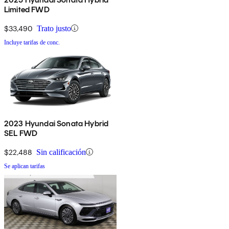
Limited FWD
$33,490
Trato justo
Incluye tarifas de conc.
2023 Hyundai Sonata Hybrid
SEL FWD
$22,488
Sin calificación
Se aplican tarifas