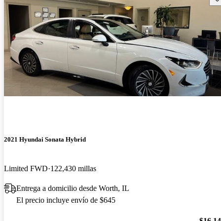
2021 Hyundai Sonata Hybrid
Limited FWD
122,430 millas
Entrega a domicilio desde Worth, IL
El precio incluye envío de $645
$16,1