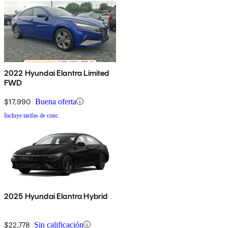
2022 Hyundai Elantra Limited
FWD
$17,990
Buena oferta
Incluye tarifas de conc.
2025 Hyundai Elantra Hybrid
$22,778
Sin calificación