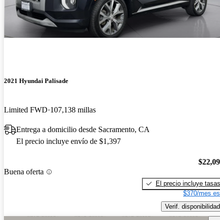
2021 Hyundai Palisade
Limited FWD
107,138 millas
Entrega a domicilio desde Sacramento, CA
El precio incluye envío de $1,397
$22,0
Buena oferta
El precio incluye tasa
$370/mes es
Verif. disponibilidad