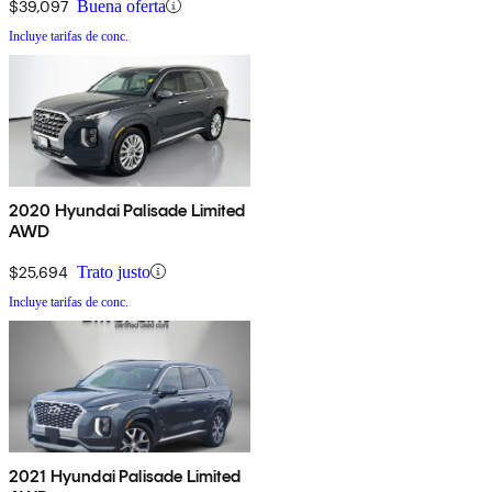
$39,097
Buena oferta
Incluye tarifas de conc.
2020 Hyundai Palisade Limited
AWD
$25,694
Trato justo
Incluye tarifas de conc.
2021 Hyundai Palisade Limited