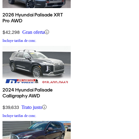
2026 Hyundai Palisade XRT
Pro AWD
$42,298
Gran oferta
Incluye tarifas de conc.
2024 Hyundai Palisade
Calligraphy AWD
$39,633
Trato justo
Incluye tarifas de conc.