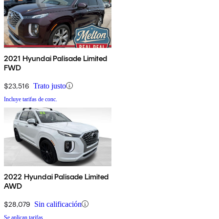
2021 Hyundai Palisade Limited
FWD
$23,516
Trato justo
Incluye tarifas de conc.
2022 Hyundai Palisade Limited
AWD
$28,079
Sin calificación
Se aplican tarifas