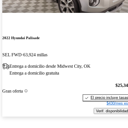
2022 Hyundai Palisade
SEL FWD
63,924 millas
Entrega a domicilio desde Midwest City, OK
Entrega a domicilio gratuita
$25,3
Gran oferta
El precio incluye tasa
$430/mes es
Verif. disponibilidad