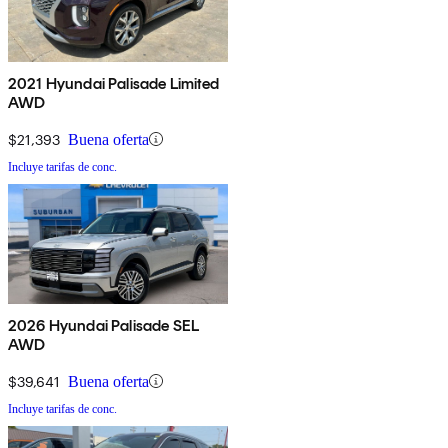
2021 Hyundai Palisade Limited
AWD
$21,393
Buena oferta
Incluye tarifas de conc.
2026 Hyundai Palisade SEL
AWD
$39,641
Buena oferta
Incluye tarifas de conc.