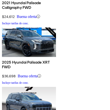
2021 Hyundai Palisade
Calligraphy FWD
$24,612
Buena oferta
Incluye tarifas de conc.
2025 Hyundai Palisade XRT
FWD
$36,698
Buena oferta
Incluye tarifas de conc.