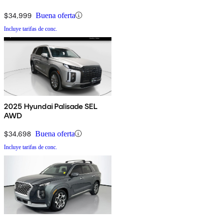
$34,999
Buena oferta
Incluye tarifas de conc.
2025 Hyundai Palisade SEL
AWD
$34,698
Buena oferta
Incluye tarifas de conc.