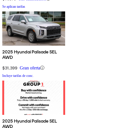
Se aplican tarifas
2025 Hyundai Palisade SEL
AWD
$31,399
Gran oferta
Incluye tarifas de conc.
2025 Hyundai Palisade SEL
AWD