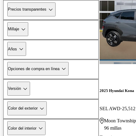
Precios transparentes
Millaje
Años
Opciones de compra en línea
Versión
2025 Hyundai Kona
SEL AWD
25,512 
Color del exterior
Moon Township
96 millas
Color del interior