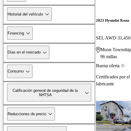
Historial del vehículo
2023 Hyundai Kona
Financing
SEL AWD
31,450 
Moon Township
Días en el mercado
96 millas
Buena oferta
Consumo
Certificados por el
fabricante
Calificación general de seguridad de la
NHTSA
Reducciones de precio