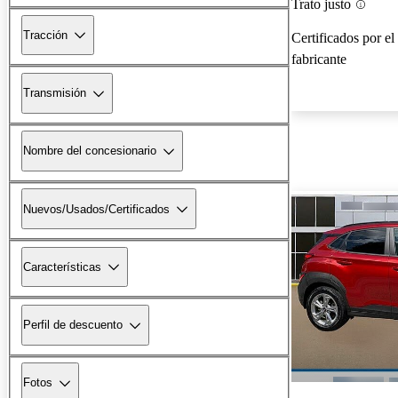
Trato justo
Tracción
Certificados por el
fabricante
Transmisión
Nombre del concesionario
Nuevos/Usados/Certificados
Características
Perfil de descuento
Fotos