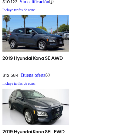
$10,123
Sin calificación
Incluye tarifas de conc.
2019 Hyundai Kona SE AWD
$12,584
Buena oferta
Incluye tarifas de conc.
2019 Hyundai Kona SEL FWD