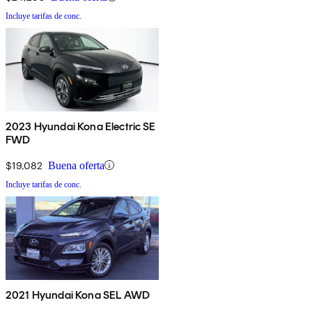
Incluye tarifas de conc.
2023 Hyundai Kona Electric SE
FWD
$19,082
Buena oferta
Incluye tarifas de conc.
2021 Hyundai Kona SEL AWD