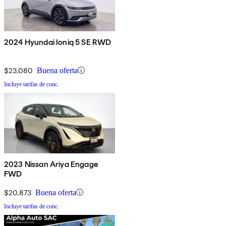
2024 Hyundai Ioniq 5 SE RWD
$23,080
Buena oferta
Incluye tarifas de conc.
2023 Nissan Ariya Engage
FWD
$20,873
Buena oferta
Incluye tarifas de conc.