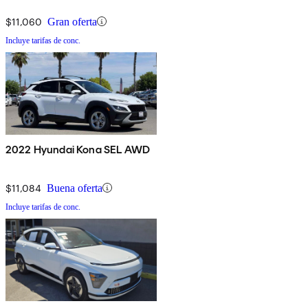
$11,060
Gran oferta
Incluye tarifas de conc.
2022 Hyundai Kona SEL AWD
$11,084
Buena oferta
Incluye tarifas de conc.