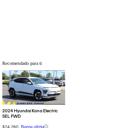
Recomendado para ti
2024 Hyundai Kona Electric
SEL FWD
$24,280
Buena oferta