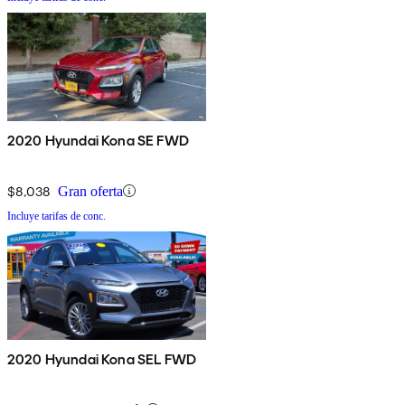
2020 Hyundai Kona SE FWD
$8,038
Gran oferta
Incluye tarifas de conc.
2020 Hyundai Kona SEL FWD