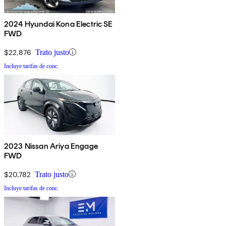
2024 Hyundai Kona Electric SE
FWD
$22,876
Trato justo
Incluye tarifas de conc.
2023 Nissan Ariya Engage
FWD
$20,782
Trato justo
Incluye tarifas de conc.