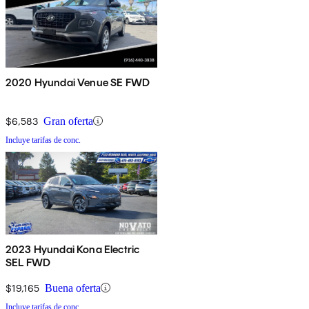
2020 Hyundai Venue SE FWD
$6,583
Gran oferta
Incluye tarifas de conc.
2023 Hyundai Kona Electric
SEL FWD
$19,165
Buena oferta
Incluye tarifas de conc.