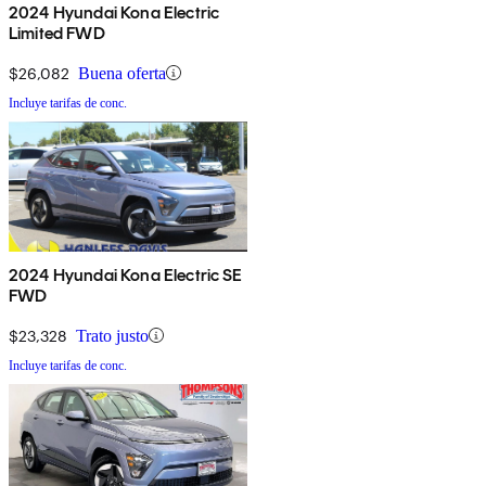
2024 Hyundai Kona Electric
Limited FWD
$26,082
Buena oferta
Incluye tarifas de conc.
2024 Hyundai Kona Electric SE
FWD
$23,328
Trato justo
Incluye tarifas de conc.