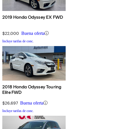
2019 Honda Odyssey EX FWD
$22,000
Buena oferta
Incluye tarifas de conc.
2018 Honda Odyssey Touring
Elite FWD
$26,697
Buena oferta
Incluye tarifas de conc.