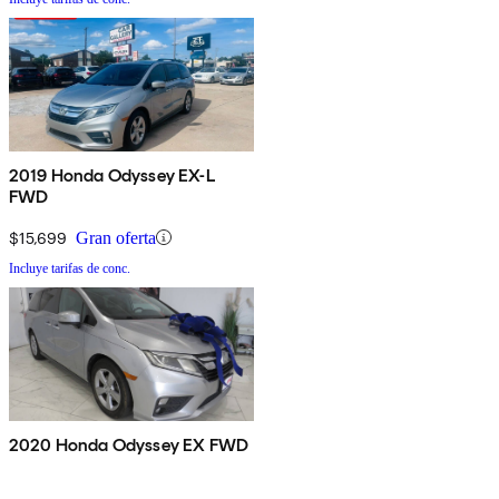
2019 Honda Odyssey EX-L
FWD
$15,699
Gran oferta
Incluye tarifas de conc.
2020 Honda Odyssey EX FWD