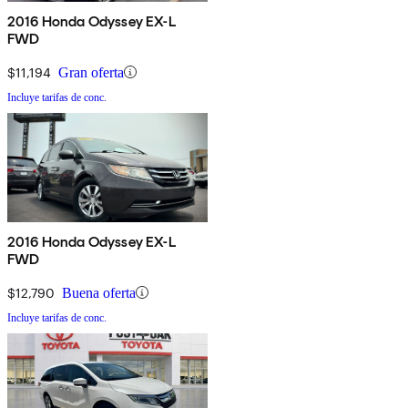
2016 Honda Odyssey EX-L
FWD
$11,194
Gran oferta
Incluye tarifas de conc.
2016 Honda Odyssey EX-L
FWD
$12,790
Buena oferta
Incluye tarifas de conc.