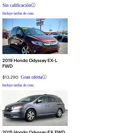
Sin calificación
Incluye tarifas de conc.
2019 Honda Odyssey EX-L
FWD
$13,290
Gran oferta
Incluye tarifas de conc.
2015 Honda Odyssey EX FWD