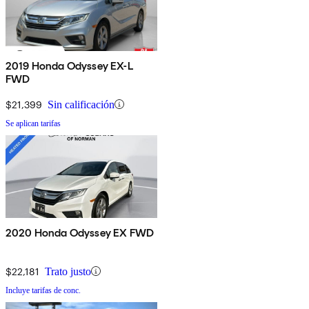
2019 Honda Odyssey EX-L
FWD
$21,399
Sin calificación
Se aplican tarifas
2020 Honda Odyssey EX FWD
$22,181
Trato justo
Incluye tarifas de conc.