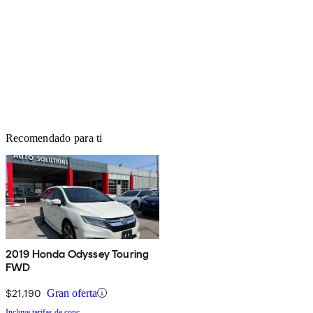
Recomendado para ti
2019 Honda Odyssey Touring
FWD
$21,190
Gran oferta
Incluye tarifas de conc.