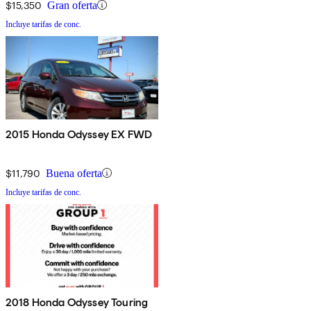
$15,350
Gran oferta
Incluye tarifas de conc.
2015 Honda Odyssey EX FWD
$11,790
Buena oferta
Incluye tarifas de conc.
2018 Honda Odyssey Touring