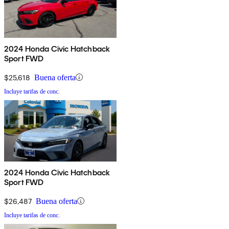
2024 Honda Civic Hatchback
Sport FWD
$25,618
Buena oferta
Incluye tarifas de conc.
2024 Honda Civic Hatchback
Sport FWD
$26,487
Buena oferta
Incluye tarifas de conc.