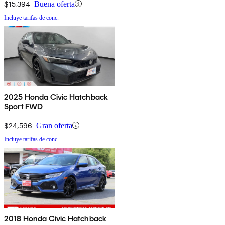
$15,394
Buena oferta
Incluye tarifas de conc.
2025 Honda Civic Hatchback
Sport FWD
$24,596
Gran oferta
Incluye tarifas de conc.
2018 Honda Civic Hatchback