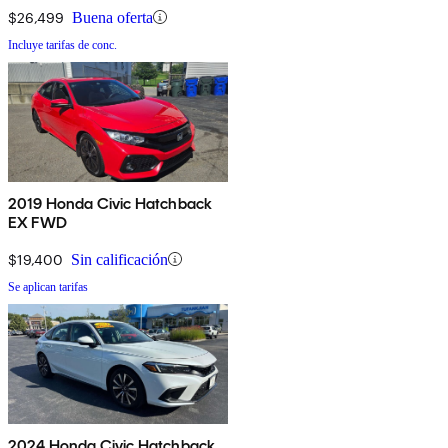
$26,499
Buena oferta
Incluye tarifas de conc.
2019 Honda Civic Hatchback
EX FWD
$19,400
Sin calificación
Se aplican tarifas
2024 Honda Civic Hatchback