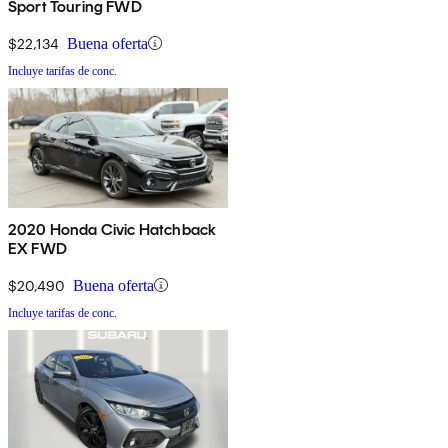
Sport Touring FWD
$22,134
Buena oferta
Incluye tarifas de conc.
2020 Honda Civic Hatchback
EX FWD
$20,490
Buena oferta
Incluye tarifas de conc.