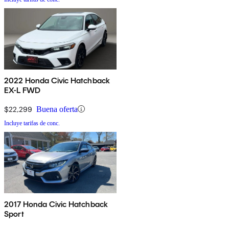
2022 Honda Civic Hatchback
EX-L FWD
$22,299
Buena oferta
Incluye tarifas de conc.
2017 Honda Civic Hatchback
Sport