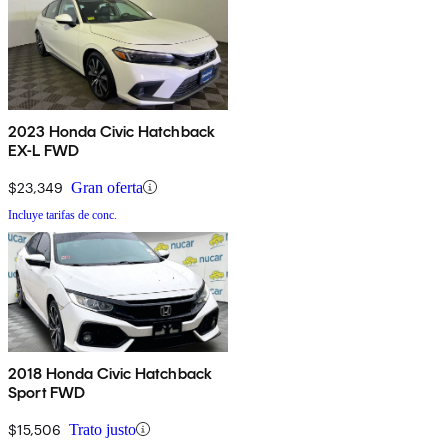
2023 Honda Civic Hatchback
EX-L FWD
$23,349
Gran oferta
Incluye tarifas de conc.
2018 Honda Civic Hatchback
Sport FWD
$15,506
Trato justo