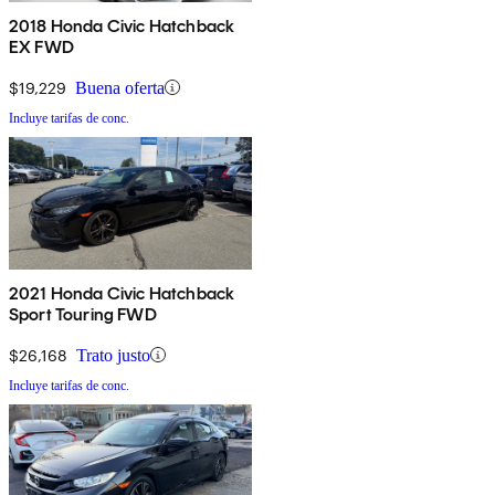
2018 Honda Civic Hatchback
EX FWD
$19,229
Buena oferta
Incluye tarifas de conc.
2021 Honda Civic Hatchback
Sport Touring FWD
$26,168
Trato justo
Incluye tarifas de conc.