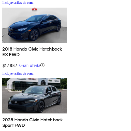
Incluye tarifas de conc.
2018 Honda Civic Hatchback
EX FWD
$17,887
Gran oferta
Incluye tarifas de conc.
2025 Honda Civic Hatchback
Sport FWD