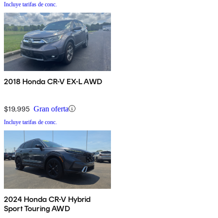
Incluye tarifas de conc.
2018 Honda CR-V EX-L AWD
$19,995
Gran oferta
Incluye tarifas de conc.
2024 Honda CR-V Hybrid
Sport Touring AWD