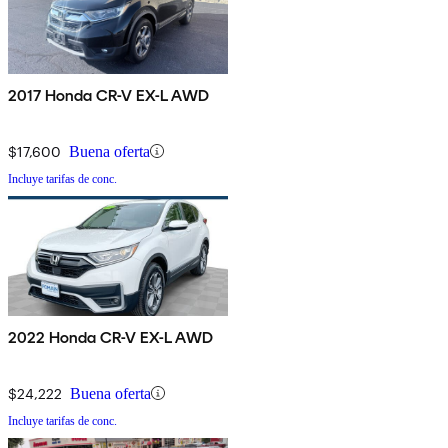
2017 Honda CR-V EX-L AWD
$17,600
Buena oferta
Incluye tarifas de conc.
2022 Honda CR-V EX-L AWD
$24,222
Buena oferta
Incluye tarifas de conc.