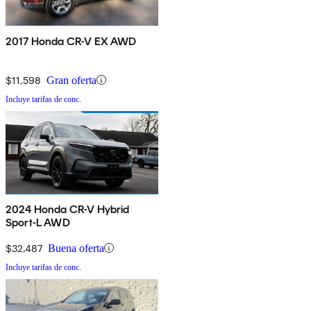
2017 Honda CR-V EX AWD
$11,598
Gran oferta
Incluye tarifas de conc.
2024 Honda CR-V Hybrid
Sport-L AWD
$32,487
Buena oferta
Incluye tarifas de conc.