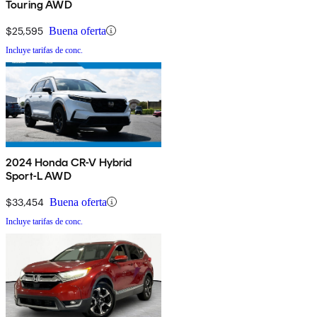
Touring AWD
$25,595
Buena oferta
Incluye tarifas de conc.
2024 Honda CR-V Hybrid
Sport-L AWD
$33,454
Buena oferta
Incluye tarifas de conc.