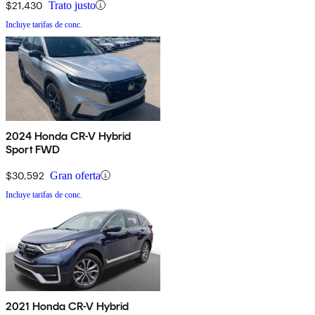
$21,430
Trato justo
Incluye tarifas de conc.
2024 Honda CR-V Hybrid
Sport FWD
$30,592
Gran oferta
Incluye tarifas de conc.
2021 Honda CR-V Hybrid