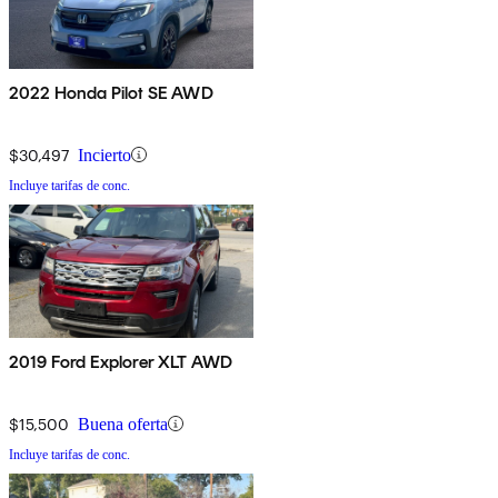
2022 Honda Pilot SE AWD
$30,497
Incierto
Incluye tarifas de conc.
2019 Ford Explorer XLT AWD
$15,500
Buena oferta
Incluye tarifas de conc.