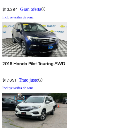
$13,294
Gran oferta
Incluye tarifas de conc.
2016 Honda Pilot Touring AWD
$17,691
Trato justo
Incluye tarifas de conc.