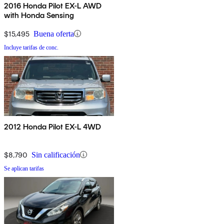
2016 Honda Pilot EX-L AWD
with Honda Sensing
$15,495
Buena oferta
Incluye tarifas de conc.
2012 Honda Pilot EX-L 4WD
$8,790
Sin calificación
Se aplican tarifas