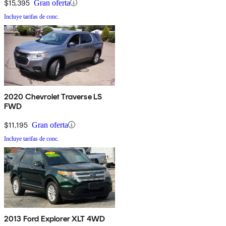
$15,395
Gran oferta
Incluye tarifas de conc.
2020 Chevrolet Traverse LS
FWD
$11,195
Gran oferta
Incluye tarifas de conc.
2013 Ford Explorer XLT 4WD