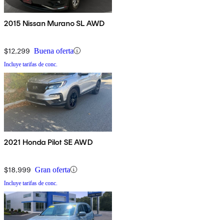
2015 Nissan Murano SL AWD
$12,299
Buena oferta
Incluye tarifas de conc.
2021 Honda Pilot SE AWD
$18,999
Gran oferta
Incluye tarifas de conc.