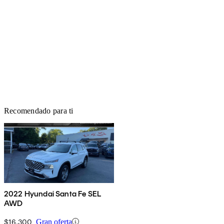
Recomendado para ti
2022 Hyundai Santa Fe SEL
AWD
$16,300
Gran oferta