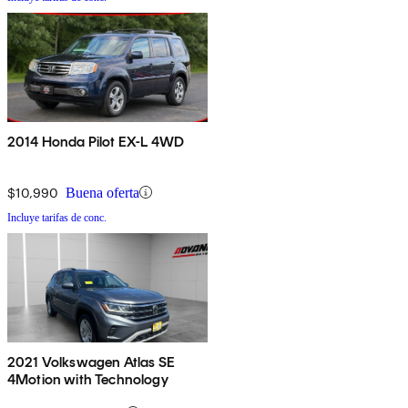
2014 Honda Pilot EX-L 4WD
$10,990
Buena oferta
Incluye tarifas de conc.
2021 Volkswagen Atlas SE
4Motion with Technology