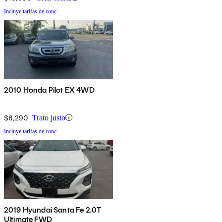
Incluye tarifas de conc.
2010 Honda Pilot EX 4WD
$8,290
Trato justo
Incluye tarifas de conc.
2019 Hyundai Santa Fe 2.0T
Ultimate FWD