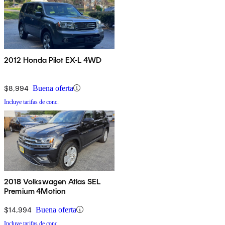
2012 Honda Pilot EX-L 4WD
$8,994
Buena oferta
Incluye tarifas de conc.
2018 Volkswagen Atlas SEL
Premium 4Motion
$14,994
Buena oferta
Incluye tarifas de conc.