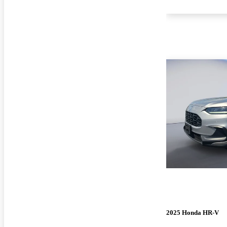
2025 Honda HR-V