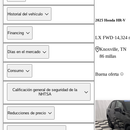
Historial del vehículo
2025 Honda HR-V
Financing
LX FWD
14,324 m
Knoxville, TN
Días en el mercado
86 millas
Consumo
Buena oferta
Calificación general de seguridad de la
NHTSA
Reducciones de precio