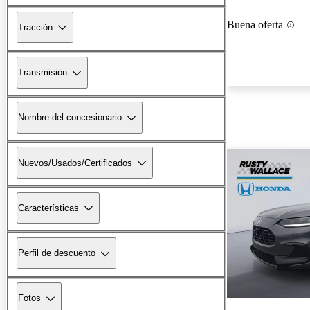
Buena oferta
Tracción
Transmisión
Nombre del concesionario
Nuevos/Usados/Certificados
Características
Perfil de descuento
Fotos