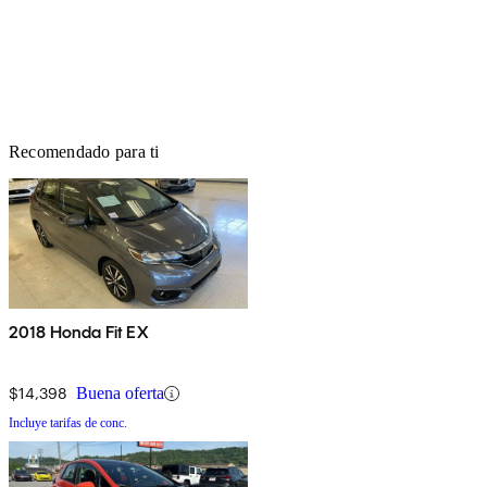
Recomendado para ti
2018 Honda Fit EX
$14,398
Buena oferta
Incluye tarifas de conc.