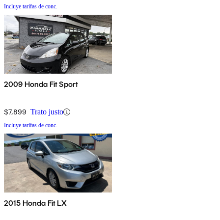
Incluye tarifas de conc.
2009 Honda Fit Sport
$7,899
Trato justo
Incluye tarifas de conc.
2015 Honda Fit LX