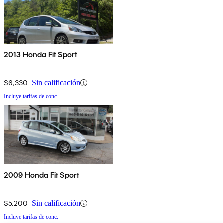
2013 Honda Fit Sport
$6,330
Sin calificación
Incluye tarifas de conc.
2009 Honda Fit Sport
$5,200
Sin calificación
Incluye tarifas de conc.