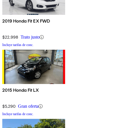
2019 Honda Fit EX FWD
$22,998
Trato justo
Incluye tarifas de conc.
2015 Honda Fit LX
$5,290
Gran oferta
Incluye tarifas de conc.