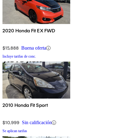
2020 Honda Fit EX FWD
$15,888
Buena oferta
Incluye tarifas de conc.
2010 Honda Fit Sport
$10,999
Sin calificación
Se aplican tarifas