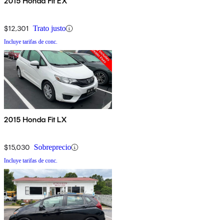
2015 Honda Fit EX
$12,301
Trato justo
Incluye tarifas de conc.
2015 Honda Fit LX
$15,030
Sobreprecio
Incluye tarifas de conc.