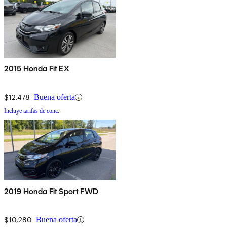
2015 Honda Fit EX
$12,478
Buena oferta
Incluye tarifas de conc.
2019 Honda Fit Sport FWD
$10,280
Buena oferta