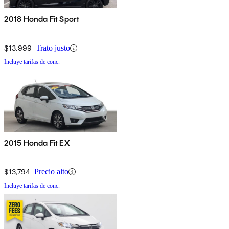
2018 Honda Fit Sport
$13,999
Trato justo
Incluye tarifas de conc.
2015 Honda Fit EX
$13,794
Precio alto
Incluye tarifas de conc.