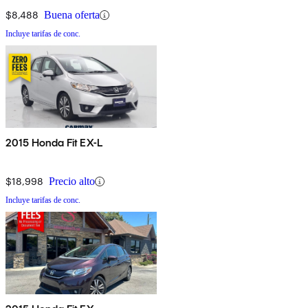
$8,488
Buena oferta
Incluye tarifas de conc.
2015 Honda Fit EX-L
$18,998
Precio alto
Incluye tarifas de conc.