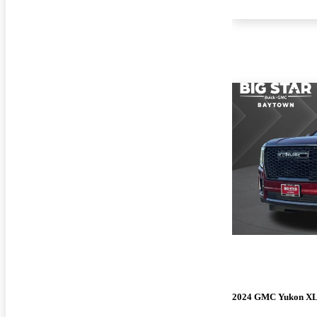
2024 GMC Yukon X