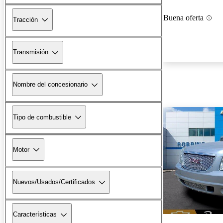
Buena oferta
Tracción
Transmisión
Nombre del concesionario
Tipo de combustible
Motor
Nuevos/Usados/Certificados
Características