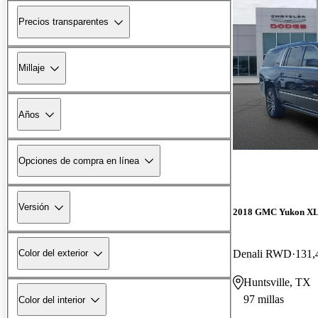
Precios transparentes
Millaje
Años
Opciones de compra en línea
Versión
2018 GMC Yukon X
Denali RWD
131,
Color del exterior
Huntsville, TX
97 millas
Color del interior