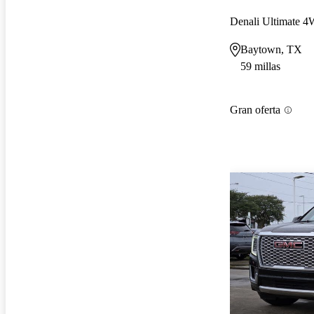
Denali Ultimate 
Baytown, TX
59 millas
Gran oferta