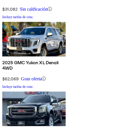
$31,082
Sin calificación
Incluye tarifas de conc.
2025 GMC Yukon XL Denali
4WD
$62,069
Gran oferta
Incluye tarifas de conc.