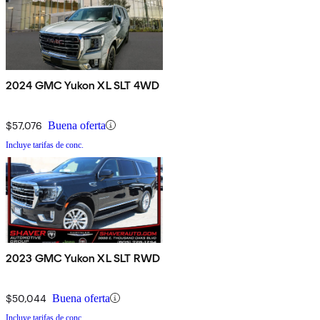
2024 GMC Yukon XL SLT 4WD
$57,076
Buena oferta
Incluye tarifas de conc.
2023 GMC Yukon XL SLT RWD
$50,044
Buena oferta
Incluye tarifas de conc.