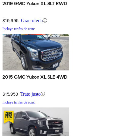
2019 GMC Yukon XL SLT RWD
$19,995
Gran oferta
Incluye tarifas de conc.
2015 GMC Yukon XL SLE 4WD
$15,953
Trato justo
Incluye tarifas de conc.