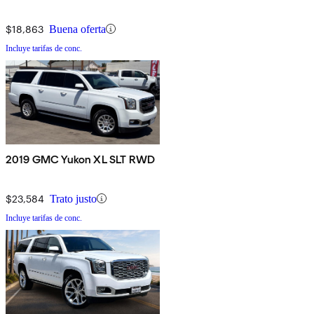
$18,863
Buena oferta
Incluye tarifas de conc.
2019 GMC Yukon XL SLT RWD
$23,584
Trato justo
Incluye tarifas de conc.