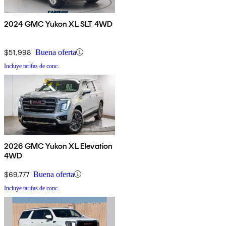
2024 GMC Yukon XL SLT 4WD
$51,998
Buena oferta
Incluye tarifas de conc.
2026 GMC Yukon XL Elevation
4WD
$69,777
Buena oferta
Incluye tarifas de conc.