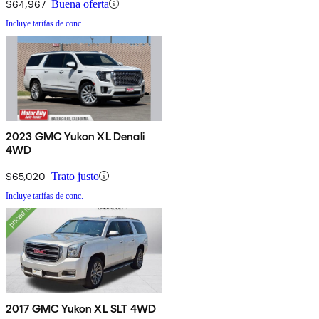
$64,967
Buena oferta
Incluye tarifas de conc.
2023 GMC Yukon XL Denali
4WD
$65,020
Trato justo
Incluye tarifas de conc.
2017 GMC Yukon XL SLT 4WD