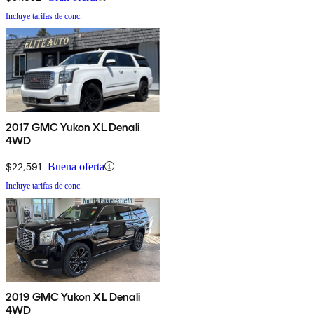
Incluye tarifas de conc.
2017 GMC Yukon XL Denali
4WD
$22,591
Buena oferta
Incluye tarifas de conc.
2019 GMC Yukon XL Denali
4WD