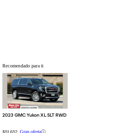
Recomendado para ti
2023 GMC Yukon XL SLT RWD
$51,652
Gran oferta