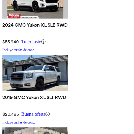
2024 GMC Yukon XL SLE RWD
$55,949
Trato justo
Incluye tarifas de conc.
2019 GMC Yukon XL SLT RWD
$20,495
Buena oferta
Incluye tarifas de conc.