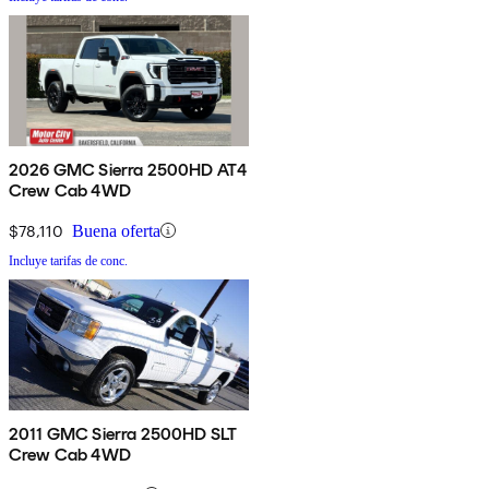
2026 GMC Sierra 2500HD AT4
Crew Cab 4WD
$78,110
Buena oferta
Incluye tarifas de conc.
2011 GMC Sierra 2500HD SLT
Crew Cab 4WD