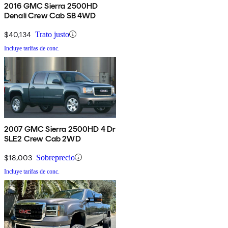
2016 GMC Sierra 2500HD
Denali Crew Cab SB 4WD
$40,134
Trato justo
Incluye tarifas de conc.
2007 GMC Sierra 2500HD 4 Dr
SLE2 Crew Cab 2WD
$18,003
Sobreprecio
Incluye tarifas de conc.