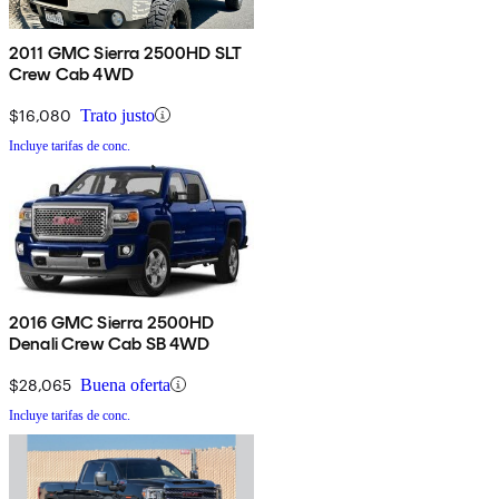
2011 GMC Sierra 2500HD SLT
Crew Cab 4WD
$16,080
Trato justo
Incluye tarifas de conc.
2016 GMC Sierra 2500HD
Denali Crew Cab SB 4WD
$28,065
Buena oferta
Incluye tarifas de conc.