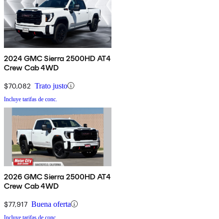
2024 GMC Sierra 2500HD AT4
Crew Cab 4WD
$70,082
Trato justo
Incluye tarifas de conc.
2026 GMC Sierra 2500HD AT4
Crew Cab 4WD
$77,917
Buena oferta
Incluye tarifas de conc.