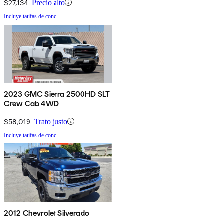
$27,134
Precio alto
Incluye tarifas de conc.
2023 GMC Sierra 2500HD SLT
Crew Cab 4WD
$58,019
Trato justo
Incluye tarifas de conc.
2012 Chevrolet Silverado