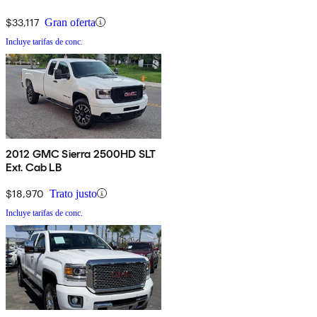
$33,117
Gran oferta
Incluye tarifas de conc.
2012 GMC Sierra 2500HD SLT
Ext. Cab LB
$18,970
Trato justo
Incluye tarifas de conc.