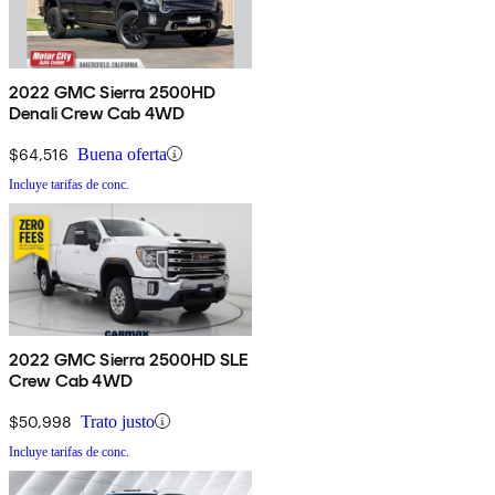
2022 GMC Sierra 2500HD
Denali Crew Cab 4WD
$64,516
Buena oferta
Incluye tarifas de conc.
2022 GMC Sierra 2500HD SLE
Crew Cab 4WD
$50,998
Trato justo
Incluye tarifas de conc.