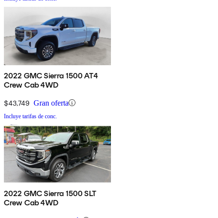
2022 GMC Sierra 1500 AT4
Crew Cab 4WD
$43,749
Gran oferta
Incluye tarifas de conc.
2022 GMC Sierra 1500 SLT
Crew Cab 4WD