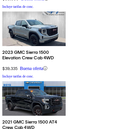
Incluye tarifas de conc.
2023 GMC Sierra 1500
Elevation Crew Cab 4WD
$39,335
Buena oferta
Incluye tarifas de conc.
2021 GMC Sierra 1500 AT4
Crew Cab 4WD