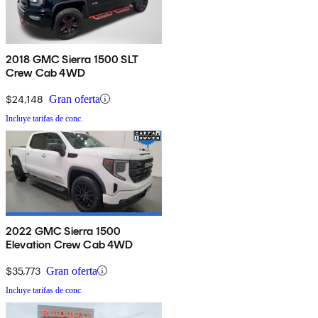
2018 GMC Sierra 1500 SLT
Crew Cab 4WD
$24,148
Gran oferta
Incluye tarifas de conc.
2022 GMC Sierra 1500
Elevation Crew Cab 4WD
$35,773
Gran oferta
Incluye tarifas de conc.