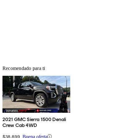
Recomendado para ti
2021 GMC Sierra 1500 Denali
Crew Cab 4WD
$38,899
Buena oferta