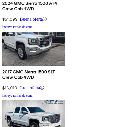
2024 GMC Sierra 1500 AT4
Crew Cab 4WD
$51,099
Buena oferta
Incluye tarifas de conc.
2017 GMC Sierra 1500 SLT
Crew Cab 4WD
$16,910
Gran oferta
Incluye tarifas de conc.