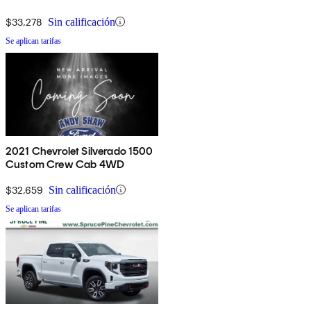
$33,278
Sin calificación
Se aplican tarifas
2021 Chevrolet Silverado 1500
Custom Crew Cab 4WD
$32,659
Sin calificación
Se aplican tarifas