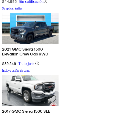
$44,995
Sin calificación
Se aplican tarifas
2021 GMC Sierra 1500
Elevation Crew Cab RWD
$39,549
Trato justo
Incluye tarifas de conc.
2017 GMC Sierra 1500 SLE