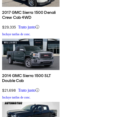
2017 GMC Sierra 1500 Denali
Crew Cab 4WD
$29,335
Trato justo
Incluye tarifas de conc.
2014 GMC Sierra 1500 SLT
Double Cab
$21,698
Trato justo
Incluye tarifas de conc.