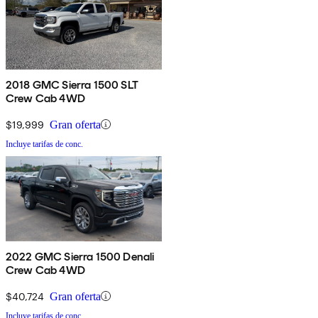
2018 GMC Sierra 1500 SLT
Crew Cab 4WD
$19,999
Gran oferta
Incluye tarifas de conc.
2022 GMC Sierra 1500 Denali
Crew Cab 4WD
$40,724
Gran oferta
Incluye tarifas de conc.