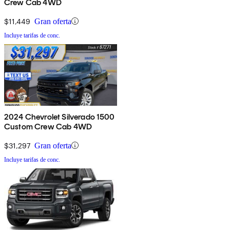
Crew Cab 4WD
$11,449
Gran oferta
Incluye tarifas de conc.
2024 Chevrolet Silverado 1500
Custom Crew Cab 4WD
$31,297
Gran oferta
Incluye tarifas de conc.