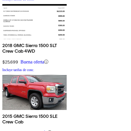
2018 GMC Sierra 1500 SLT
Crew Cab 4WD
$25,699
Buena oferta
Incluye tarifas de conc.
2015 GMC Sierra 1500 SLE
Crew Cab