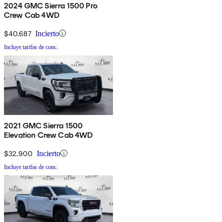
2024 GMC Sierra 1500 Pro
Crew Cab 4WD
$40,687
Incierto
Incluye tarifas de conc.
2021 GMC Sierra 1500
Elevation Crew Cab 4WD
$32,900
Incierto
Incluye tarifas de conc.