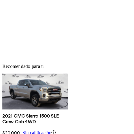
Recomendado para ti
2021 GMC Sierra 1500 SLE
Crew Cab 4WD
$20,000
Sin calificación