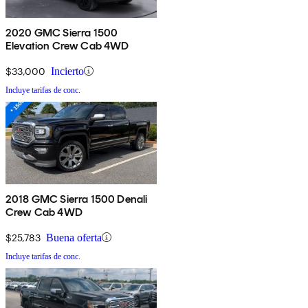
2020 GMC Sierra 1500
Elevation Crew Cab 4WD
$33,000
Incierto
Incluye tarifas de conc.
2018 GMC Sierra 1500 Denali
Crew Cab 4WD
$25,783
Buena oferta
Incluye tarifas de conc.