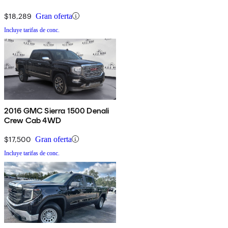
$18,289
Gran oferta
Incluye tarifas de conc.
2016 GMC Sierra 1500 Denali
Crew Cab 4WD
$17,500
Gran oferta
Incluye tarifas de conc.