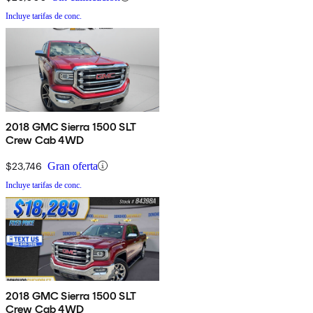
Incluye tarifas de conc.
2018 GMC Sierra 1500 SLT
Crew Cab 4WD
$23,746
Gran oferta
Incluye tarifas de conc.
2018 GMC Sierra 1500 SLT
Crew Cab 4WD