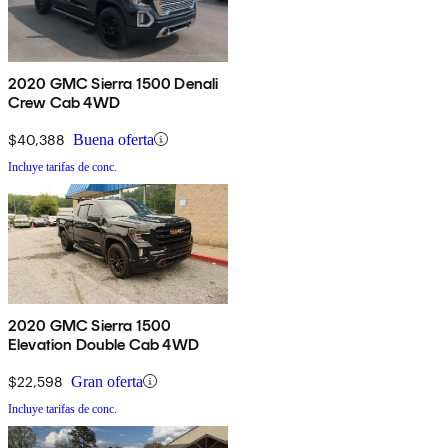
2020 GMC Sierra 1500 Denali
Crew Cab 4WD
$40,388
Buena oferta
Incluye tarifas de conc.
2020 GMC Sierra 1500
Elevation Double Cab 4WD
$22,598
Gran oferta
Incluye tarifas de conc.