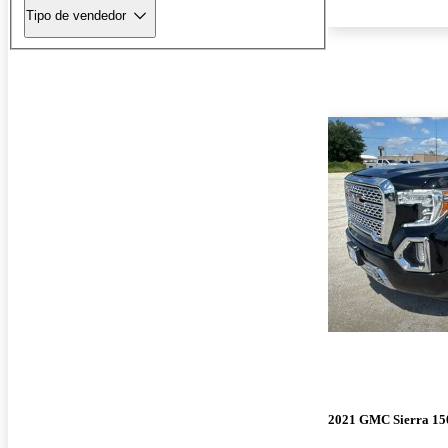
Tipo de vendedor
2021 GMC Sierra 15