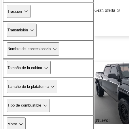
Gran oferta
Tracción
Transmisión
Nombre del concesionario
Tamaño de la cabina
Tamaño de la plataforma
Tipo de combustible
¡Nuevo!
Motor