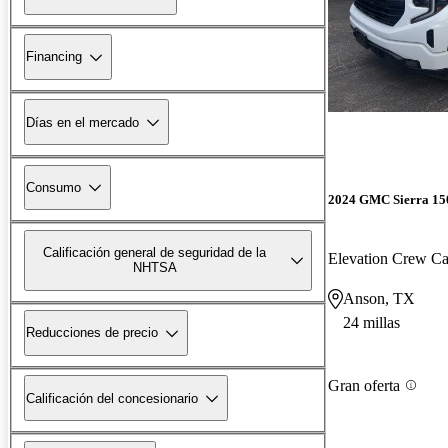
Financing
Días en el mercado
Consumo
2024 GMC Sierra 15
Calificación general de seguridad de la
Elevation Crew 
NHTSA
Anson, TX
24 millas
Reducciones de precio
Gran oferta
Calificación del concesionario