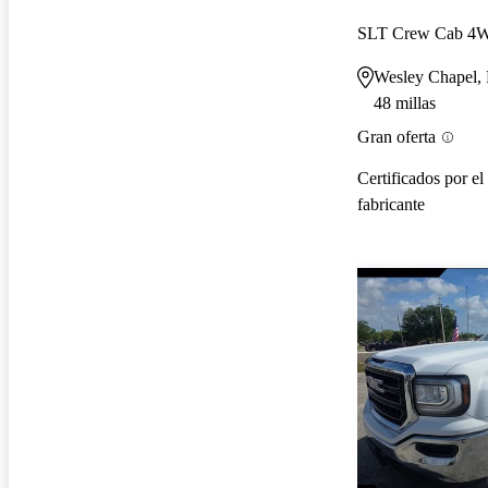
SLT Crew Cab 4
Wesley Chapel,
48 millas
Gran oferta
Certificados por el
fabricante