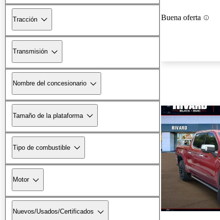
Buena oferta
Tracción
Transmisión
Nombre del concesionario
Tamaño de la plataforma
Tipo de combustible
Motor
Nuevos/Usados/Certificados