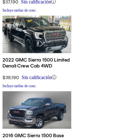
$37,190
Sin calificación
Incluye tarifas de conc.
2022 GMC Sierra 1500 Limited
Denali Crew Cab 4WD
$39,190
Sin calificación
Incluye tarifas de conc.
2016 GMC Sierra 1500 Base