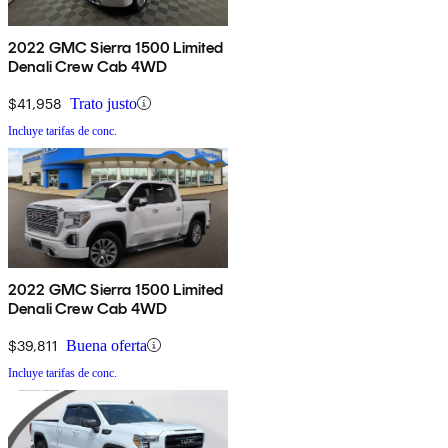
2022 GMC Sierra 1500 Limited
Denali Crew Cab 4WD
$41,958
Trato justo
Incluye tarifas de conc.
2022 GMC Sierra 1500 Limited
Denali Crew Cab 4WD
$39,811
Buena oferta
Incluye tarifas de conc.