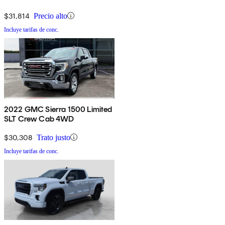
4WD
$31,814
Precio alto
Incluye tarifas de conc.
2022 GMC Sierra 1500 Limited
SLT Crew Cab 4WD
$30,308
Trato justo
Incluye tarifas de conc.