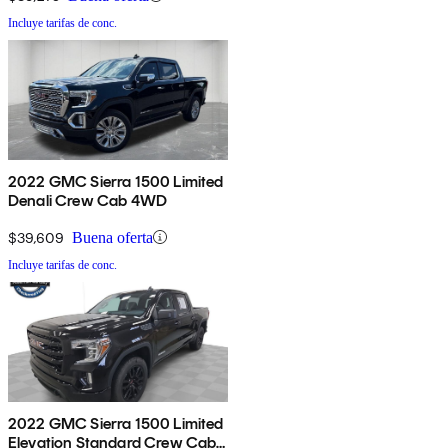
Incluye tarifas de conc.
2022 GMC Sierra 1500 Limited
Denali Crew Cab 4WD
$39,609
Buena oferta
Incluye tarifas de conc.
2022 GMC Sierra 1500 Limited
Elevation Standard Crew Cab