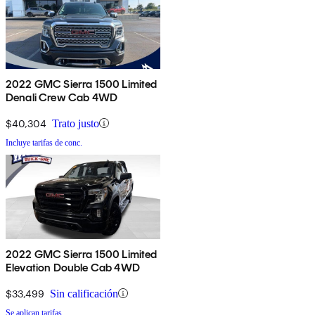
2022 GMC Sierra 1500 Limited
Denali Crew Cab 4WD
$40,304
Trato justo
Incluye tarifas de conc.
2022 GMC Sierra 1500 Limited
Elevation Double Cab 4WD
$33,499
Sin calificación
Se aplican tarifas