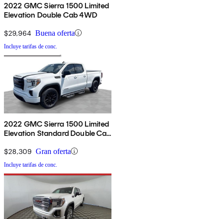
2022 GMC Sierra 1500 Limited
Elevation Double Cab 4WD
$29,964
Buena oferta
Incluye tarifas de conc.
2022 GMC Sierra 1500 Limited
Elevation Standard Double Cab
4WD
$28,309
Gran oferta
Incluye tarifas de conc.