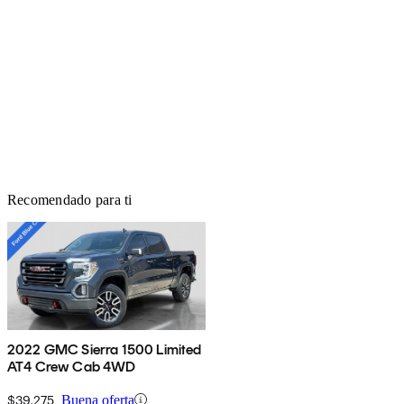
Recomendado para ti
2022 GMC Sierra 1500 Limited
AT4 Crew Cab 4WD
$39,275
Buena oferta