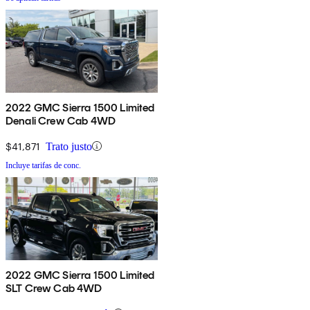
2022 GMC Sierra 1500 Limited
Denali Crew Cab 4WD
$41,871
Trato justo
Incluye tarifas de conc.
2022 GMC Sierra 1500 Limited
SLT Crew Cab 4WD