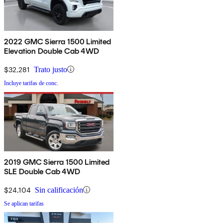
2022 GMC Sierra 1500 Limited
Elevation Double Cab 4WD
$32,281
Trato justo
Incluye tarifas de conc.
2019 GMC Sierra 1500 Limited
SLE Double Cab 4WD
$24,104
Sin calificación
Se aplican tarifas