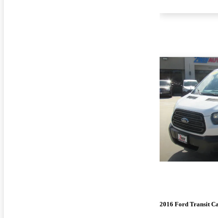
2016 Ford Transit C