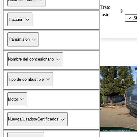
Trato
justo
Si
Tracción
Transmisión
Nombre del concesionario
Tipo de combustible
Motor
Nuevos/Usados/Certificados