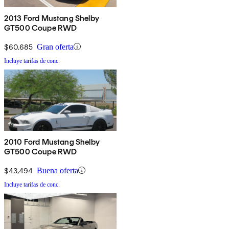
2013 Ford Mustang Shelby
GT500 Coupe RWD
$60,685
Gran oferta
Incluye tarifas de conc.
2010 Ford Mustang Shelby
GT500 Coupe RWD
$43,494
Buena oferta
Incluye tarifas de conc.