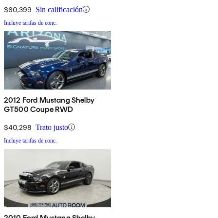
$60,399
Sin calificación
Incluye tarifas de conc.
2012 Ford Mustang Shelby
GT500 Coupe RWD
$40,298
Trato justo
Incluye tarifas de conc.
2010 Ford Mustang Shelby