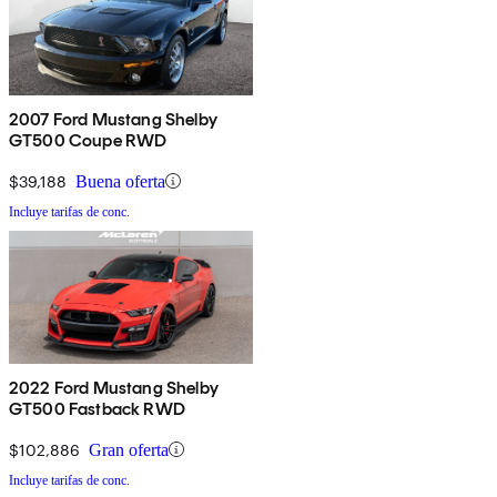
2007 Ford Mustang Shelby
GT500 Coupe RWD
$39,188
Buena oferta
Incluye tarifas de conc.
2022 Ford Mustang Shelby
GT500 Fastback RWD
$102,886
Gran oferta
Incluye tarifas de conc.