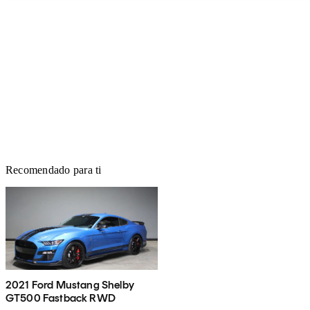
Recomendado para ti
2021 Ford Mustang Shelby
GT500 Fastback RWD