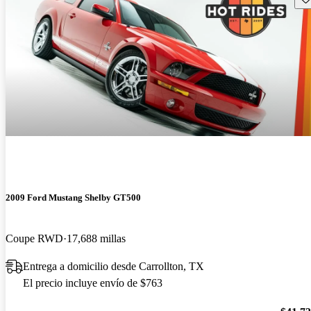
2009 Ford Mustang Shelby GT500
Coupe RWD
17,688 millas
Entrega a domicilio desde Carrollton, TX
El precio incluye envío de $763