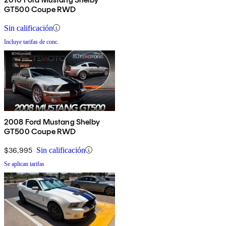
GT500 Coupe RWD
Sin calificación
Incluye tarifas de conc.
2008 Ford Mustang Shelby
GT500 Coupe RWD
$36,995
Sin calificación
Se aplican tarifas